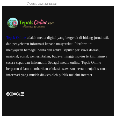
Juni 5, 2026
•
228 Dilihat
Tepak Online
adalah media digital yang bergerak di bidang jurnalistik
dan penyebaran informasi kepada masyarakat. Platform ini
menyajikan berbagai berita dan artikel seputar peristiwa daerah,
nasional, sosial, pemerintahan, budaya, hingga isu-isu terkini lainnya
secara cepat dan informatif. Sebagai media online, Tepak Online
berperan dalam memberikan edukasi, wawasan, serta menjadi sarana
informasi yang mudah diakses oleh publik melalui internet.