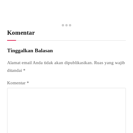
Komentar
Tinggalkan Balasan
Alamat email Anda tidak akan dipublikasikan.
Ruas yang wajib
ditandai
*
Komentar
*