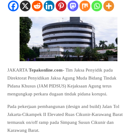
JAKARTA
Tepakonline.com-
Tim Jaksa Penyidik pada
Direktorat Penyidikan Jaksa Agung Muda Bidang Tindak
Pidana Khusus (JAM PIDSUS) Kejaksaan Agung terus
mengungkap perkara dugaan tindak pidana korupsi.
Pada pekerjaan pembangunan (design and build) Jalan Tol
Jakarta-Cikampek II Elevated Ruas Cikunir-Karawang Barat
termasuk on/off ramp pada Simpang Susun Cikunir dan
Karawang Barat.