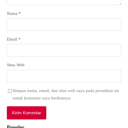
Nama
*
Email
*
Situs Web
Simpan nama, email, dan situs web saya pada peramban ini
untuk komentar saya berikutnya.
Populer