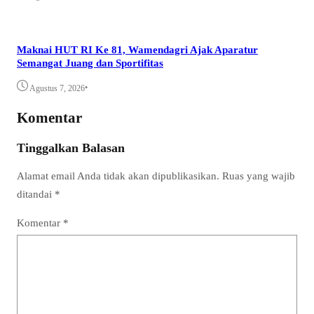
Maknai HUT RI Ke 81, Wamendagri Ajak Aparatur
Semangat Juang dan Sportifitas
•
Agustus 7, 2026
Komentar
Tinggalkan Balasan
Alamat email Anda tidak akan dipublikasikan.
Ruas yang wajib
ditandai
*
Komentar
*