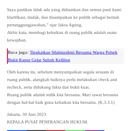
Saya pastikan tidak ada yang didiamkan dan semua pasti kami
klarifikasi, tindak, dan disampaikan ke publik sebagai bentuk
pertanggungjawaban,” ujar Jaksa Agung.
Akhir kata, membagi kebaikan di ruang publik adalah suatu
kewajiban.
Baca juga:
Tingkatkan Silahturahmi Bersama Warga Polsek
Bukit Kapur Gelar Subuh Keliling
Oleh karena itu, sebelum menyampaikan segala sesuatu di
ruang publik, alangkah baiknya perlu melakukan check and
recheck, serta didukung fakta dan bukti kuat.
Ruang publik adalah milik kita bersama. Mari rawat bersama
dengan hal-hal baik guna kebaikan kita bersama. (K.3.3.1)
Jakarta, 30 Juni 2023
KEPALA PUSAT PENERANGAN HUKUM.