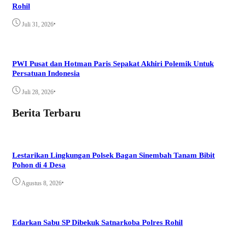
Rohil
•
Juli 31, 2026
PWI Pusat dan Hotman Paris Sepakat Akhiri Polemik Untuk
Persatuan Indonesia
•
Juli 28, 2026
Berita Terbaru
Lestarikan Lingkungan Polsek Bagan Sinembah Tanam Bibit
Pohon di 4 Desa
•
Agustus 8, 2026
Edarkan Sabu SP Dibekuk Satnarkoba Polres Rohil