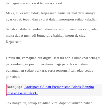
berbagai macam karakter masyarakat.
Maka, suka atau tidak, Kejaksaan harus terlibat didalamnya
agar cepat, tepat, dan akurat dalam merespon setiap kejadian.
Sebab apabila terlambat dalam merespon peristiwa yang ada,
maka dapat menjadi bumerang bahkan merusak citra
Kejaksaan.
Untuk itu, kemajuan era digitalisasi ini harus dimaknai sebagai
perkembangan positif, terutama bagi para Jaksa dalam
penanganan setiap perkara, serta responsif terhadap setiap
peristiwa.
Baca juga:
Antisipasi C3 dan Premanisme Polsek Bangko
Pusako Gelar KRYD
Tak hanya itu, setiap kejadian viral dapat dijadikan bahan