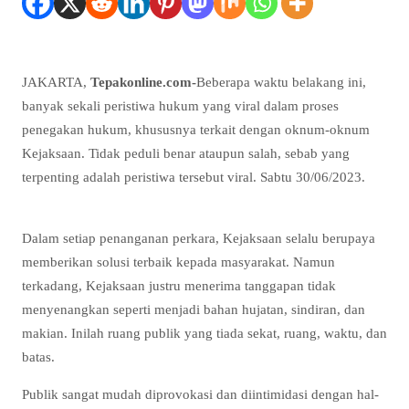
JAKARTA,
Tepakonline.com-
Beberapa waktu belakang ini,
banyak sekali peristiwa hukum yang viral dalam proses
penegakan hukum, khususnya terkait dengan oknum-oknum
Kejaksaan. Tidak peduli benar ataupun salah, sebab yang
terpenting adalah peristiwa tersebut viral. Sabtu 30/06/2023.
Dalam setiap penanganan perkara, Kejaksaan selalu berupaya
memberikan solusi terbaik kepada masyarakat. Namun
terkadang, Kejaksaan justru menerima tanggapan tidak
menyenangkan seperti menjadi bahan hujatan, sindiran, dan
makian. Inilah ruang publik yang tiada sekat, ruang, waktu, dan
batas.
Publik sangat mudah diprovokasi dan diintimidasi dengan hal-