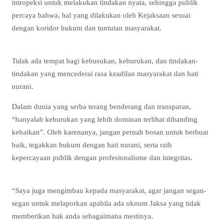
intropeksi untuk melakukan tindakan nyata, sehingga publik
percaya bahwa, hal yang dilakukan oleh Kejaksaan sesuai
dengan koridor hukum dan tuntutan masyarakat.
Tidak ada tempat bagi kebusukan, keburukan, dan tindakan-
tindakan yang mencederai rasa keadilan masyarakat dan hati
nurani.
Dalam dunia yang serba terang benderang dan transparan,
“hanyalah keburukan yang lebih dominan terlihat dibanding
kebaikan”. Oleh karenanya, jangan pernah bosan untuk berbuat
baik, tegakkan hukum dengan hati nurani, serta raih
kepercayaan publik dengan profesionalisme dan integritas.
“Saya juga mengimbau kepada masyarakat, agar jangan segan-
segan untuk melaporkan apabila ada oknum Jaksa yang tidak
memberikan hak anda sebagaimana mestinya.