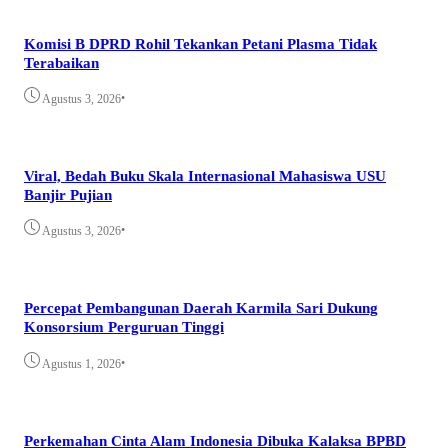
Komisi B DPRD Rohil Tekankan Petani Plasma Tidak
Terabaikan
•
Agustus 3, 2026
Viral, Bedah Buku Skala Internasional Mahasiswa USU
Banjir Pujian
•
Agustus 3, 2026
Percepat Pembangunan Daerah Karmila Sari Dukung
Konsorsium Perguruan Tinggi
•
Agustus 1, 2026
Perkemahan Cinta Alam Indonesia Dibuka Kalaksa BPBD