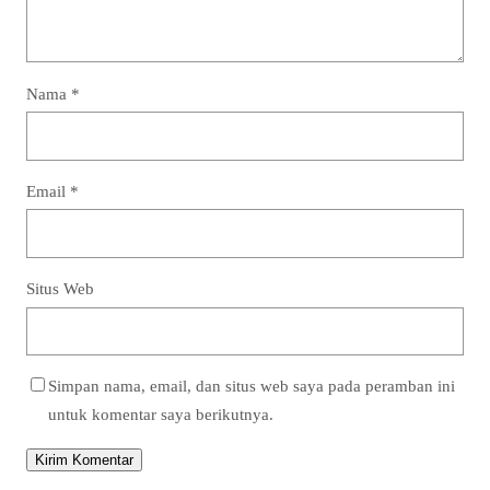
Nama
*
Email
*
Situs Web
Simpan nama, email, dan situs web saya pada peramban ini
untuk komentar saya berikutnya.