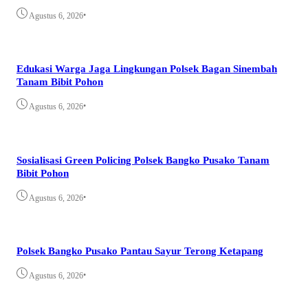
•
Agustus 6, 2026
Edukasi Warga Jaga Lingkungan Polsek Bagan Sinembah
Tanam Bibit Pohon
•
Agustus 6, 2026
Sosialisasi Green Policing Polsek Bangko Pusako Tanam
Bibit Pohon
•
Agustus 6, 2026
Polsek Bangko Pusako Pantau Sayur Terong Ketapang
•
Agustus 6, 2026