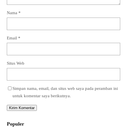
Nama
*
Email
*
Situs Web
Simpan nama, email, dan situs web saya pada peramban ini
untuk komentar saya berikutnya.
Populer