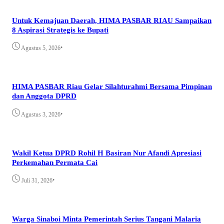
Untuk Kemajuan Daerah, HIMA PASBAR RIAU Sampaikan
8 Aspirasi Strategis ke Bupati
•
Agustus 5, 2026
HIMA PASBAR Riau Gelar Silahturahmi Bersama Pimpinan
dan Anggota DPRD
•
Agustus 3, 2026
Wakil Ketua DPRD Rohil H Basiran Nur Afandi Apresiasi
Perkemahan Permata Cai
•
Juli 31, 2026
Warga Sinaboi Minta Pemerintah Serius Tangani Malaria