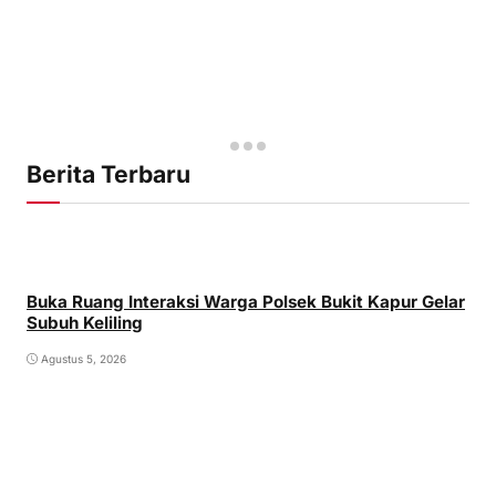
Berita Terbaru
Buka Ruang Interaksi Warga Polsek Bukit Kapur Gelar
Subuh Keliling
Agustus 5, 2026