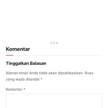
Komentar
Tinggalkan Balasan
Alamat email Anda tidak akan dipublikasikan.
Ruas
yang wajib ditandai
*
Komentar
*