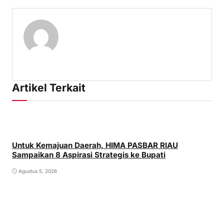
Artikel Terkait
Untuk Kemajuan Daerah, HIMA PASBAR RIAU
Sampaikan 8 Aspirasi Strategis ke Bupati
Agustus 5, 2026