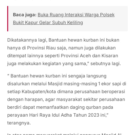
Baca juga:
Buka Ruang Interaksi Warga Polsek
Bukit Kapur Gelar Subuh Keliling
Dikatakannya lagi, Bantuan hewan kurban ini bukan
hanya di Provinsi Riau saja, namun juga dilakukan
ditempat lainnya seperti Provinsi Aceh dan Kisaran
juga melakukan kegiatan yang sama,” sebutnya lagi.
” Bantuan hewan kurban ini sengaja langsung
disalurkan melalui Masjid masing-masing 1 ekor sapi di
setiap Kabupaten/kota dimana perusahaan beroperasi
dengan harapan, agar masyarakat sekitar perusahaan
berdiri dapat memanfaatkan daging qurban pada
perayaan Hari Raya Idul Adha Tahun 2023 ini,”
terangnya.