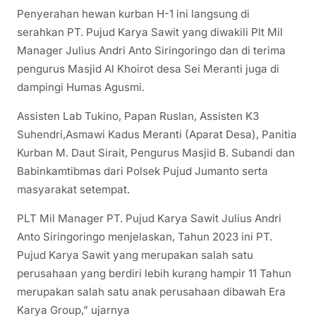
Penyerahan hewan kurban H-1 ini langsung di
serahkan PT. Pujud Karya Sawit yang diwakili Plt Mil
Manager Julius Andri Anto Siringoringo dan di terima
pengurus Masjid Al Khoirot desa Sei Meranti juga di
dampingi Humas Agusmi.
Assisten Lab Tukino, Papan Ruslan, Assisten K3
Suhendri,Asmawi Kadus Meranti (Aparat Desa), Panitia
Kurban M. Daut Sirait, Pengurus Masjid B. Subandi dan
Babinkamtibmas dari Polsek Pujud Jumanto serta
masyarakat setempat.
PLT Mil Manager PT. Pujud Karya Sawit Julius Andri
Anto Siringoringo menjelaskan, Tahun 2023 ini PT.
Pujud Karya Sawit yang merupakan salah satu
perusahaan yang berdiri lebih kurang hampir 11 Tahun
merupakan salah satu anak perusahaan dibawah Era
Karya Group,” ujarnya