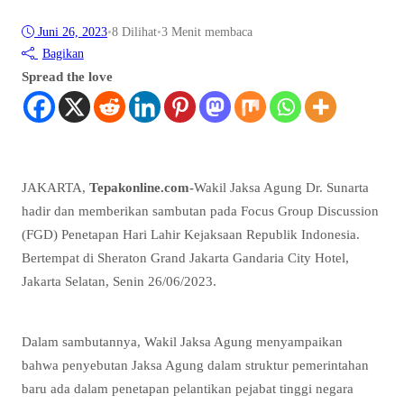
Juni 26, 2023
•
8
Dilihat
•
3 Menit membaca
Bagikan
Spread the love
JAKARTA,
Tepakonline.com-
Wakil Jaksa Agung Dr. Sunarta
hadir dan memberikan sambutan pada Focus Group Discussion
(FGD) Penetapan Hari Lahir Kejaksaan Republik Indonesia.
Bertempat di Sheraton Grand Jakarta Gandaria City Hotel,
Jakarta Selatan, Senin 26/06/2023.
Dalam sambutannya, Wakil Jaksa Agung menyampaikan
bahwa penyebutan Jaksa Agung dalam struktur pemerintahan
baru ada dalam penetapan pelantikan pejabat tinggi negara