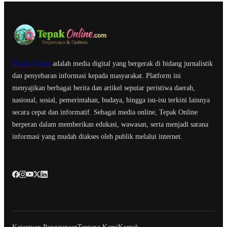
Tepak Online
adalah media digital yang bergerak di bidang jurnalistik
dan penyebaran informasi kepada masyarakat. Platform ini
menyajikan berbagai berita dan artikel seputar peristiwa daerah,
nasional, sosial, pemerintahan, budaya, hingga isu-isu terkini lainnya
secara cepat dan informatif. Sebagai media online, Tepak Online
berperan dalam memberikan edukasi, wawasan, serta menjadi sarana
informasi yang mudah diakses oleh publik melalui internet.