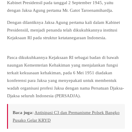
Kabinet Presidensil pada tanggal 2 September 1945, yaitu
dengan Jaksa Agung pertama Mr. Gatot Taroenamihardja.
Dengan dilantiknya Jaksa Agung pertama kali dalam Kabinet
Presidensiil, menjadi penanda telah dikukuhkannya institusi
Kejaksaan RI pada struktur ketatanegaraan Indonesia.
Pasca dikukuhkannya Kejaksaan RI sebagai badan di bawah
naungan Kementerian Kehakiman yang menjalankan fungsi
terkait kekuasaan kehakiman, pada 6 Mei 1951 diadakan
konferensi para Jaksa yang menyepakati untuk membentuk
wadah organisasi profesi Jaksa dengan nama Persatuan Djaksa-
Djaksa seluruh Indonesia (PERSADJA).
Baca juga:
Antisipasi C3 dan Premanisme Polsek Bangko
Pusako Gelar KRYD