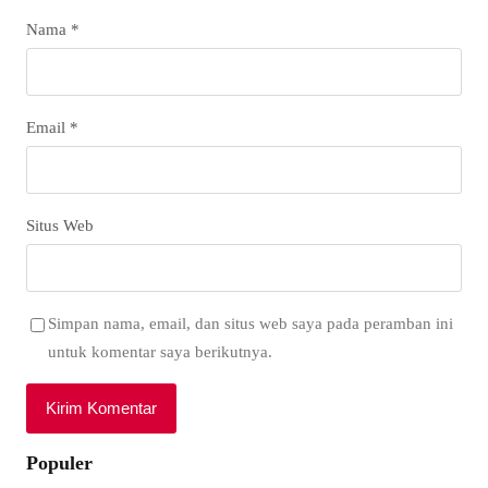
Nama
*
Email
*
Situs Web
Simpan nama, email, dan situs web saya pada peramban ini
untuk komentar saya berikutnya.
Populer