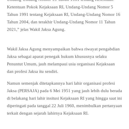
Ketentuan Pokok Kejaksaan RI, Undang-Undang Nomor 5
Tahun 1991 tentang Kejaksaan RI, Undang-Undang Nomor 16
Tahun 2004, dan terakhir Undang-Undang Nomor 11 Tahun
2021,” jelas Wakil Jaksa Agung.
Wakil Jaksa Agung menyampaikan bahwa riwayat pengabdian
Jaksa sebagai aparat penegak hukum khususnya selaku
Penuntut Umum, jauh melampaui usia organisasi Kejaksaan
dan profesi Jaksa itu sendiri.
Namun semenjak ditetapkannya hari lahir organisasi profesi
Jaksa (PERSAJA) pada 6 Mei 1951 yang jauh lebih dulu berada
di belakang hari lahir insitusi Kejaksaan RI yang hingga saat ini
diperingati pada tanggal 22 Juli 1960, menimbulkan pertanyaan
terkait dengan sejarah lahirnya Kejaksaan RI.