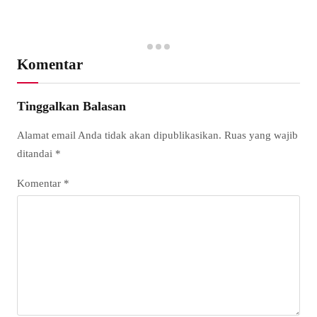
Komentar
Tinggalkan Balasan
Alamat email Anda tidak akan dipublikasikan.
Ruas yang wajib
ditandai
*
Komentar
*