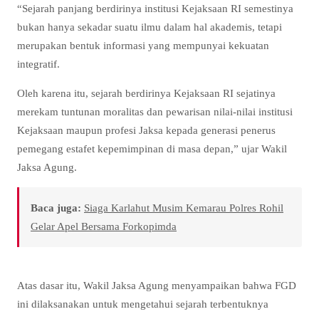
“Sejarah panjang berdirinya institusi Kejaksaan RI semestinya
bukan hanya sekadar suatu ilmu dalam hal akademis, tetapi
merupakan bentuk informasi yang mempunyai kekuatan
integratif.
Oleh karena itu, sejarah berdirinya Kejaksaan RI sejatinya
merekam tuntunan moralitas dan pewarisan nilai-nilai institusi
Kejaksaan maupun profesi Jaksa kepada generasi penerus
pemegang estafet kepemimpinan di masa depan,” ujar Wakil
Jaksa Agung.
Baca juga:
Siaga Karlahut Musim Kemarau Polres Rohil
Gelar Apel Bersama Forkopimda
Atas dasar itu, Wakil Jaksa Agung menyampaikan bahwa FGD
ini dilaksanakan untuk mengetahui sejarah terbentuknya