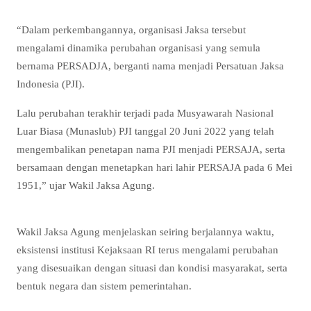
“Dalam perkembangannya, organisasi Jaksa tersebut
mengalami dinamika perubahan organisasi yang semula
bernama PERSADJA, berganti nama menjadi Persatuan Jaksa
Indonesia (PJI).
Lalu perubahan terakhir terjadi pada Musyawarah Nasional
Luar Biasa (Munaslub) PJI tanggal 20 Juni 2022 yang telah
mengembalikan penetapan nama PJI menjadi PERSAJA, serta
bersamaan dengan menetapkan hari lahir PERSAJA pada 6 Mei
1951,” ujar Wakil Jaksa Agung.
Wakil Jaksa Agung menjelaskan seiring berjalannya waktu,
eksistensi institusi Kejaksaan RI terus mengalami perubahan
yang disesuaikan dengan situasi dan kondisi masyarakat, serta
bentuk negara dan sistem pemerintahan.