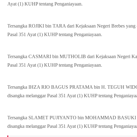
Ayat (1) KUHP tentang Penganiayaan.
Tersangka ROJIKI bin TARA dari Kejaksaan Negeri Brebes yang d
Pasal 351 Ayat (1) KUHP tentang Penganiayaan.
Tersangka CASMARI bin MUTHOLIB dari Kejaksaan Negeri Kabu
Pasal 351 Ayat (1) KUHP tentang Penganiayaan.
Tersangka IHZA RIO BAGUS PRATAMA bin H. TEGUH WIDODO
disangka melanggar Pasal 351 Ayat (1) KUHP tentang Penganiaya
Tersangka SLAMET PUJIYANTO bin MOHAMMAD BASUKI dari 
disangka melanggar Pasal 351 Ayat (1) KUHP tentang Penganiaya