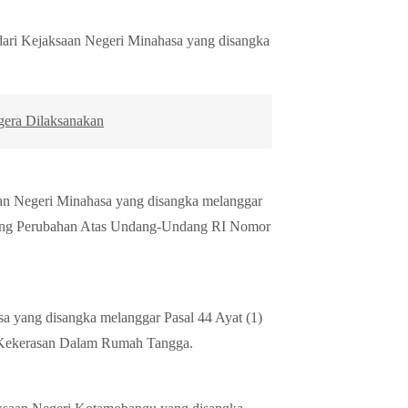
Kejaksaan Negeri Minahasa yang disangka
gera Dilaksanakan
Negeri Minahasa yang disangka melanggar
tang Perubahan Atas Undang-Undang RI Nomor
yang disangka melanggar Pasal 44 Ayat (1)
Kekerasan Dalam Rumah Tangga.