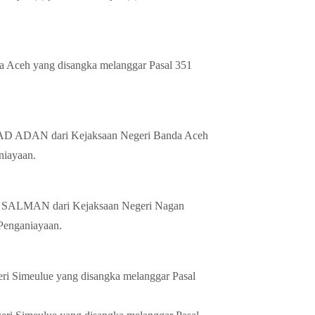
Aceh yang disangka melanggar Pasal 351
DAN dari Kejaksaan Negeri Banda Aceh
niayaan.
SALMAN dari Kejaksaan Negeri Nagan
Penganiayaan.
 Simeulue yang disangka melanggar Pasal