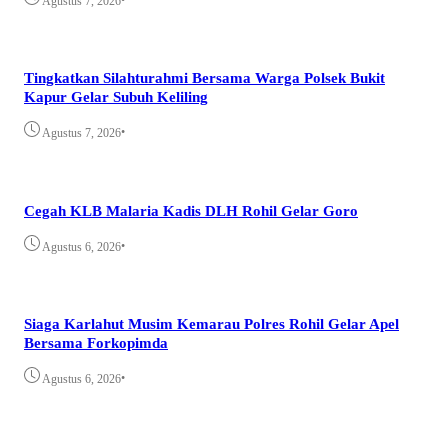
Agustus 7, 2026
Tingkatkan Silahturahmi Bersama Warga Polsek Bukit
Kapur Gelar Subuh Keliling
•
Agustus 7, 2026
Cegah KLB Malaria Kadis DLH Rohil Gelar Goro
•
Agustus 6, 2026
Siaga Karlahut Musim Kemarau Polres Rohil Gelar Apel
Bersama Forkopimda
•
Agustus 6, 2026