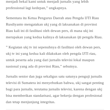
menjadi bekal kami untuk menjadi jurnalis yang lebih
professional lagi kedepan,” ungkapnya.
Sementara itu Ketua Pengurus Daerah atau Pengda IJTI Riau
Rusdiyanto mengatakan ukj yang di laksanakan di provinsi
Riau kali ini di fasilitasi oleh dewan pers, di mana ukj ini
merupakan yang kedua kalinya di laksanakan ijti pengda Riau.
” Kegiatan ukj tv ini sepenuhnya di fasilitasi oleh dewan pers,
ukj tv ini yang kedua kali dilakukan oleh pengda IJTI riau,
untuk peserta ada yang dari jurnalis televisi lokal maupun
nasional yang ada di provinsi Riau,” sebutnya.
Jurnalis senior dan juga sekaligus satu satunya penguji jurnalis
televisi di Sumatera ini menyebutkan bahwa, ukj sangat penting
bagi para jurnalis, terutama jurnalis televisi, karena dengan ukj
bisa memberikan standarisasi, agar bekerja dengan profesional
dan tetap menjunjung integritas.