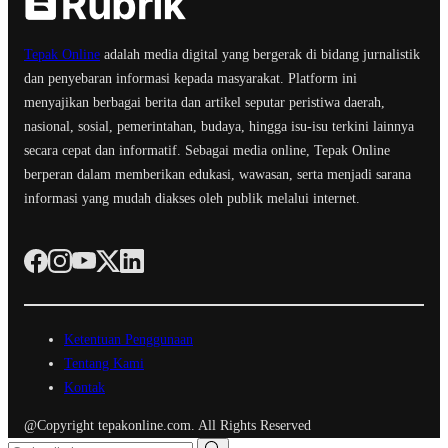
Tepak Online
adalah media digital yang bergerak di bidang jurnalistik
dan penyebaran informasi kepada masyarakat. Platform ini
menyajikan berbagai berita dan artikel seputar peristiwa daerah,
nasional, sosial, pemerintahan, budaya, hingga isu-isu terkini lainnya
secara cepat dan informatif. Sebagai media online, Tepak Online
berperan dalam memberikan edukasi, wawasan, serta menjadi sarana
informasi yang mudah diakses oleh publik melalui internet.
Ketentuan Penggunaan
Tentang Kami
Kontak
@Copyright tepakonline.com. All Rights Reserved