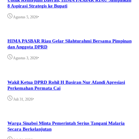
8 Aspirasi Strategis ke Bupati
•
Agustus 5, 2026
HIMA PASBAR Riau Gelar Silahturahmi Bersama Pimpinan
dan Anggota DPRD
•
Agustus 3, 2026
Wakil Ketua DPRD Rohil H Basiran Nur Afandi Apresiasi
Perkemahan Permata Cai
•
Juli 31, 2026
Warga Sinaboi Minta Pemerintah Serius Tangani Malaria
Secara Berkelanjutan