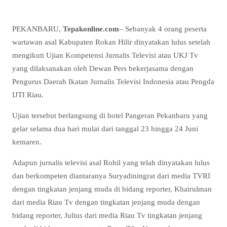
PEKANBARU,
Tepakonline.com
– Sebanyak 4 orang peserta
wartawan asal Kabupaten Rokan Hilir dinyatakan lulus setelah
mengikuti Ujian Kompetensi Jurnalis Televisi atau UKJ Tv
yang dilaksanakan oleh Dewan Pers bekerjasama dengan
Pengurus Daerah Ikatan Jurnalis Televisi Indonesia atau Pengda
IJTI Riau.
Ujian tersebut berlangsung di hotel Pangeran Pekanbaru yang
gelar selama dua hari mulai dari tanggal 23 hingga 24 Juni
kemaren.
Adapun jurnalis televisi asal Rohil yang telah dinyatakan lulus
dan berkompeten diantaranya Suryadiningrat dari media TVRI
dengan tingkatan jenjang muda di bidang reporter, Khairulman
dari media Riau Tv dengan tingkatan jenjang muda dengan
bidang reporter, Julius dari media Riau Tv tingkatan jenjang