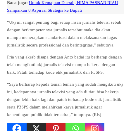
Baca juga:
Untuk Kemajuan Daerah, HIMA PASBAR RIAU
Sampaikan 8 Aspirasi Strategis ke Bupati
“Ukj ini sangat penting bagi setiap insan jurnalis televisi sebab
dengan berkompetennya jurnalis tersebut maka dia akan
mampu menerapkan standarisasi dalam melaksanakan tugas
jurnalistik secara professional dan berintegritas,” sebutnya.
Pria yang akrab disapa dengan Anto badai itu berharap dengan
telah mengikuti ukj jurnalis televisi mampu bekerja dengan
baik, Patuh terhadap kode etik jurnalistik dan P3SPS.
“Saya berharap kepada teman teman yang sudah mengikuti ukj
ini, kedepannya jurnalis televisi yang ada di riau bisa bekerja
dengan lebih baik lagi dan patuh terhadap kode etik jurnalistik
serta P3SPS dalam melahirkan karya jurnalistik agar
kepentingan publik tidak tercedrai,” tutupnya. (Rls)