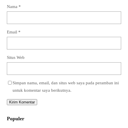
Nama
*
Email
*
Situs Web
Simpan nama, email, dan situs web saya pada peramban ini
untuk komentar saya berikutnya.
Populer