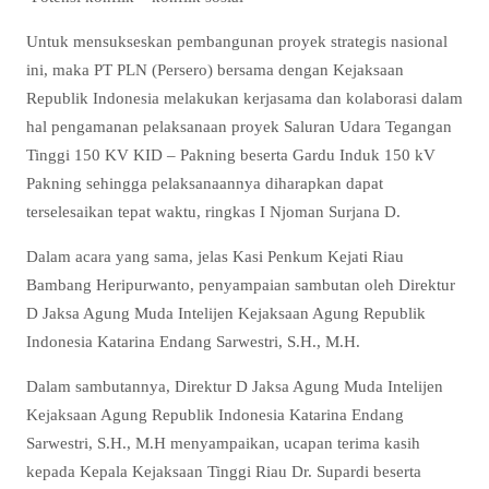
Untuk mensukseskan pembangunan proyek strategis nasional
ini, maka PT PLN (Persero) bersama dengan Kejaksaan
Republik Indonesia melakukan kerjasama dan kolaborasi dalam
hal pengamanan pelaksanaan proyek Saluran Udara Tegangan
Tinggi 150 KV KID – Pakning beserta Gardu Induk 150 kV
Pakning sehingga pelaksanaannya diharapkan dapat
terselesaikan tepat waktu, ringkas I Njoman Surjana D.
Dalam acara yang sama, jelas Kasi Penkum Kejati Riau
Bambang Heripurwanto, penyampaian sambutan oleh Direktur
D Jaksa Agung Muda Intelijen Kejaksaan Agung Republik
Indonesia Katarina Endang Sarwestri, S.H., M.H.
Dalam sambutannya, Direktur D Jaksa Agung Muda Intelijen
Kejaksaan Agung Republik Indonesia Katarina Endang
Sarwestri, S.H., M.H menyampaikan, ucapan terima kasih
kepada Kepala Kejaksaan Tinggi Riau Dr. Supardi beserta