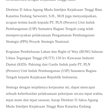
Direktur D Jaksa Agung Muda Intelijen Kejaksaan Tinggi Riau
Katarina Endang Sarwestri, S.H., M.H juga menyampaikan,
ucapan terima kasih kepada PT. PLN (Persero) Unit Induk
Pembangunan (UIP) Sumatera Bagian Tengah yang telah
mempercayakan pelaksanaan Pengamanan Pembangunan
Strategis (PPS) Proyek Strategis Nasional.
Kegiatan Pembebasan Lahan dan Right of Way (ROW) Saluran
Udara Tegangan Tinggi (SUTT) 150 kv Kawasan Industri
Dumai (KID)- Pakning dan Gardu Induk pada PT. PLN
(Persero) Unit Induk Pembangunan (UIP) Sumatera Bagian
Tengah kepada Kejaksaan Republik Indonesia.
Semoga dengan terjalinnya kerjasama ini, dapat mencapai
sebuah keberhasilan pelaksanaan pekerjaan secara tepat waktu,
tepat mutu dan tepat sasaran, harap Direktur D Jaksa Agung
Muda Intelijen Kejaksaan Tinggi Riau Katarina Endang