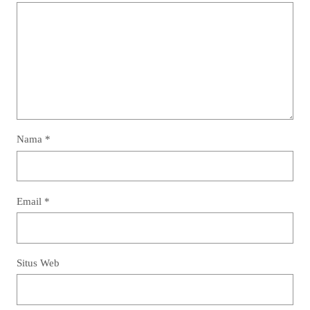
Nama
*
Email
*
Situs Web