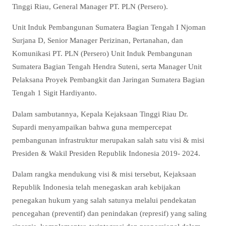
Tinggi Riau, General Manager PT. PLN (Persero).
Unit Induk Pembangunan Sumatera Bagian Tengah I Njoman
Surjana D, Senior Manager Perizinan, Pertanahan, dan
Komunikasi PT. PLN (Persero) Unit Induk Pembangunan
Sumatera Bagian Tengah Hendra Suteni, serta Manager Unit
Pelaksana Proyek Pembangkit dan Jaringan Sumatera Bagian
Tengah 1 Sigit Hardiyanto.
Dalam sambutannya, Kepala Kejaksaan Tinggi Riau Dr.
Supardi menyampaikan bahwa guna mempercepat
pembangunan infrastruktur merupakan salah satu visi & misi
Presiden & Wakil Presiden Republik Indonesia 2019- 2024.
Dalam rangka mendukung visi & misi tersebut, Kejaksaan
Republik Indonesia telah menegaskan arah kebijakan
penegakan hukum yang salah satunya melalui pendekatan
pencegahan (preventif) dan penindakan (represif) yang saling