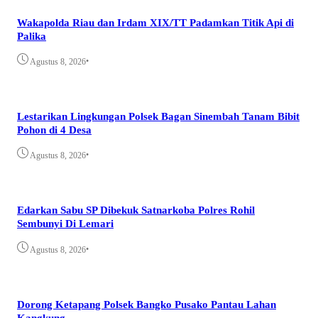
Wakapolda Riau dan Irdam XIX/TT Padamkan Titik Api di
Palika
•
Agustus 8, 2026
Lestarikan Lingkungan Polsek Bagan Sinembah Tanam Bibit
Pohon di 4 Desa
•
Agustus 8, 2026
Edarkan Sabu SP Dibekuk Satnarkoba Polres Rohil
Sembunyi Di Lemari
•
Agustus 8, 2026
Dorong Ketapang Polsek Bangko Pusako Pantau Lahan
Kangkung