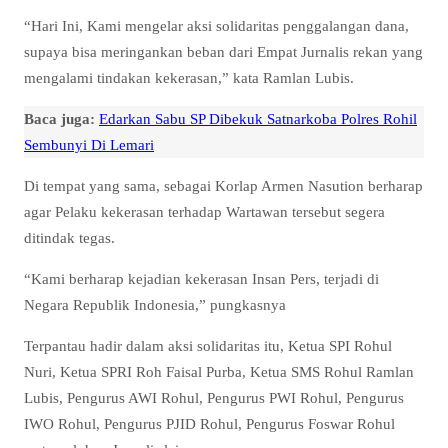
“Hari Ini, Kami mengelar aksi solidaritas penggalangan dana,
supaya bisa meringankan beban dari Empat Jurnalis rekan yang
mengalami tindakan kekerasan,” kata Ramlan Lubis.
Baca juga:
Edarkan Sabu SP Dibekuk Satnarkoba Polres Rohil
Sembunyi Di Lemari
Di tempat yang sama, sebagai Korlap Armen Nasution berharap
agar Pelaku kekerasan terhadap Wartawan tersebut segera
ditindak tegas.
“Kami berharap kejadian kekerasan Insan Pers, terjadi di
Negara Republik Indonesia,” pungkasnya
Terpantau hadir dalam aksi solidaritas itu, Ketua SPI Rohul
Nuri, Ketua SPRI Roh Faisal Purba, Ketua SMS Rohul Ramlan
Lubis, Pengurus AWI Rohul, Pengurus PWI Rohul, Pengurus
IWO Rohul, Pengurus PJID Rohul, Pengurus Foswar Rohul