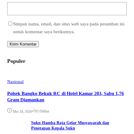
Simpan nama, email, dan situs web saya pada peramban ini
untuk komentar saya berikutnya.
Populer
Nasional
Polsek Bangko Bekuk RC di Hotel Kamar 203, Sabu 1,76
Gram Diamankan
•
703 Dilihat
Mei 18, 2026
Suku Hamba Raja Gelar Musyawarah dan
Penetapan Kepala Suku