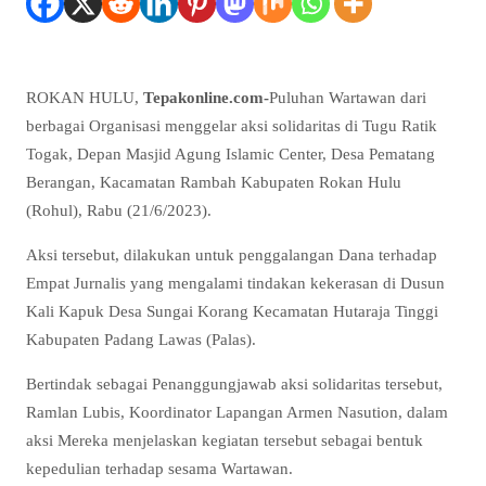
ROKAN HULU,
Tepakonline.com-
Puluhan Wartawan dari
berbagai Organisasi menggelar aksi solidaritas di Tugu Ratik
Togak, Depan Masjid Agung Islamic Center, Desa Pematang
Berangan, Kacamatan Rambah Kabupaten Rokan Hulu
(Rohul), Rabu (21/6/2023).
Aksi tersebut, dilakukan untuk penggalangan Dana terhadap
Empat Jurnalis yang mengalami tindakan kekerasan di Dusun
Kali Kapuk Desa Sungai Korang Kecamatan Hutaraja Tinggi
Kabupaten Padang Lawas (Palas).
Bertindak sebagai Penanggungjawab aksi solidaritas tersebut,
Ramlan Lubis, Koordinator Lapangan Armen Nasution, dalam
aksi Mereka menjelaskan kegiatan tersebut sebagai bentuk
kepedulian terhadap sesama Wartawan.