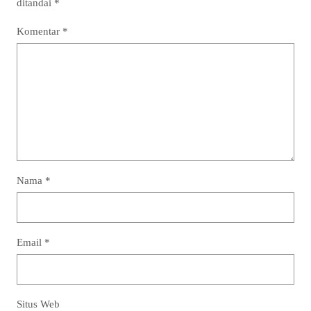
ditandai
*
Komentar
*
Nama
*
Email
*
Situs Web