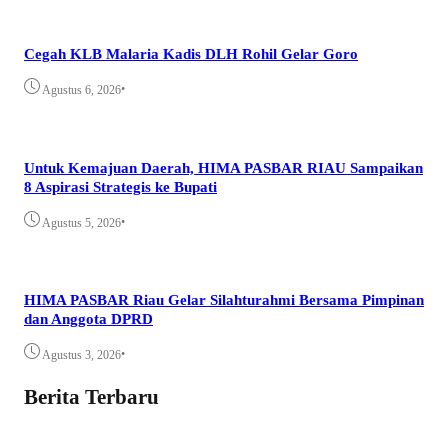
Cegah KLB Malaria Kadis DLH Rohil Gelar Goro
•
Agustus 6, 2026
Untuk Kemajuan Daerah, HIMA PASBAR RIAU Sampaikan
8 Aspirasi Strategis ke Bupati
•
Agustus 5, 2026
HIMA PASBAR Riau Gelar Silahturahmi Bersama Pimpinan
dan Anggota DPRD
•
Agustus 3, 2026
Berita Terbaru