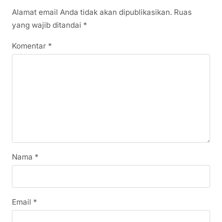
Alamat email Anda tidak akan dipublikasikan.
Ruas
yang wajib ditandai
*
Komentar
*
Nama
*
Email
*