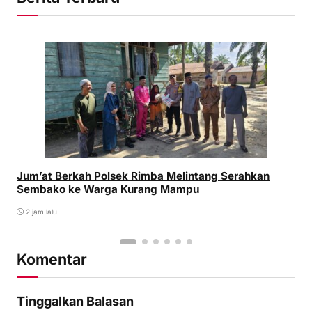
Jum’at Berkah Polsek Rimba Melintang Serahkan
Sembako ke Warga Kurang Mampu
2 jam lalu
Komentar
Tinggalkan Balasan