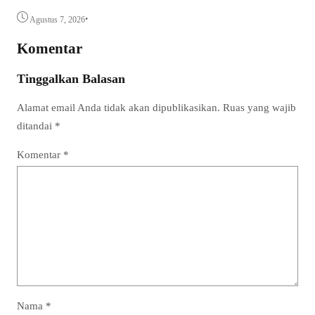
•
Agustus 7, 2026
Komentar
Tinggalkan Balasan
Alamat email Anda tidak akan dipublikasikan.
Ruas yang wajib
ditandai
*
Komentar
*
Nama
*