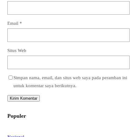
Email
*
Situs Web
Simpan nama, email, dan situs web saya pada peramban ini
untuk komentar saya berikutnya.
Populer
Nasional