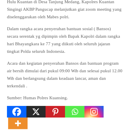
Hulu Kuantan di Desa Tanjung Medang, Kapolres Kuantan
Singingi AKBP Pangucap melanjutkan giat zoom meeting yang
diselenggarakan oleh Mabes polri.
Dalam rangka acara penyerahan bantuan sosial ( Bansos)
secara serentak yg dipimpin oleh Bapak Kapolri dalam rangka
hari Bhayangkara ke 77 yang diikuti oleh seluruh jajaran
tingkat Polda seluruh Indonesia.
Acara dan kegiatan penyerahan Bansos dan bantuan program
air bersih dimulai dari pukul 09:00 Wib dan selesai pukul 12.00
Wib dan berlangsung dalam keadaan lancar, aman dan
terkendali .
Sumber: Humas Polres Kuansing.