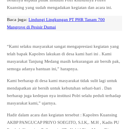
Kuansing yang sudah mengadakan kegiatan dan acara ini.
Baca juga:
Lindungi Lingkungan PT PHR Tanam 700
Mangrove di Pesisir Dumai
“Kami selaku masyarakat sangat mengapresiasi kegiatan yang
telah bapak Kapolres lakukan di desa kami hari ini . Kami
masyarakat Tanjung Medang masih kekurangan air bersih pak,
semoga adanya bantuan ini,” harapnya.
Kami berharap di desa kami masyarakat tidak sulit lagi untuk
mendapatkan air bersih untuk kebutuhan sehari-hari . Dan
berharap juga kedepan nya institusi Polri selalu peduli terhadap
masyarakat kami,” ujarnya.
Hadir dalam acara dan kegiatan tersebut : Kapolres Kuansing
AKBP PANGUCAP PRIYO SOEGITO, S.I.K,. M.H , Kadis PU