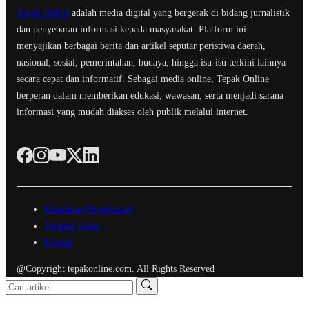
Tepak Online
adalah media digital yang bergerak di bidang jurnalistik
dan penyebaran informasi kepada masyarakat. Platform ini
menyajikan berbagai berita dan artikel seputar peristiwa daerah,
nasional, sosial, pemerintahan, budaya, hingga isu-isu terkini lainnya
secara cepat dan informatif. Sebagai media online, Tepak Online
berperan dalam memberikan edukasi, wawasan, serta menjadi sarana
informasi yang mudah diakses oleh publik melalui internet.
Ketentuan Penggunaan
Tentang Kami
Kontak
@Copyright tepakonline.com. All Rights Reserved