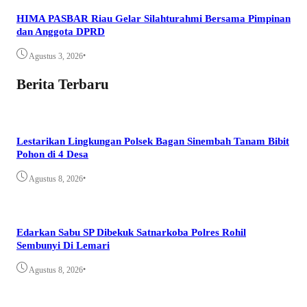
HIMA PASBAR Riau Gelar Silahturahmi Bersama Pimpinan
dan Anggota DPRD
•
Agustus 3, 2026
Berita Terbaru
Lestarikan Lingkungan Polsek Bagan Sinembah Tanam Bibit
Pohon di 4 Desa
•
Agustus 8, 2026
Edarkan Sabu SP Dibekuk Satnarkoba Polres Rohil
Sembunyi Di Lemari
•
Agustus 8, 2026