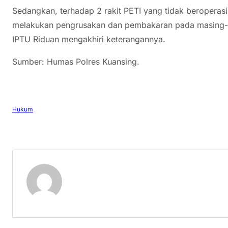
Sedangkan, terhadap 2 rakit PETI yang tidak beroperasi
melakukan pengrusakan dan pembakaran pada masing-m
IPTU Riduan mengakhiri keterangannya.
Sumber: Humas Polres Kuansing.
Hukum