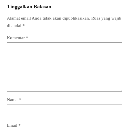
Tinggalkan Balasan
Alamat email Anda tidak akan dipublikasikan.
Ruas yang wajib
ditandai
*
Komentar
*
Nama
*
Email
*