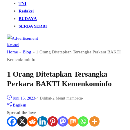
TNI
Redaksi
BUDAYA
SERBA SERBI
Nasional
Home
»
Blog
»
1 Orang Ditetapkan Tersangka Perkara BAKTI
Kemenkominfo
1 Orang Ditetapkan Tersangka
Perkara BAKTI Kemenkominfo
Juni 15, 2023
•
4
Dilihat
•
2 Menit membaca
•
Bagikan
Spread the love