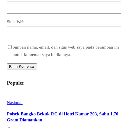
Situs Web
Simpan nama, email, dan situs web saya pada peramban ini
untuk komentar saya berikutnya.
Populer
Nasional
Polsek Bangko Bekuk RC di Hotel Kamar 203, Sabu 1,76
Gram Diamankan