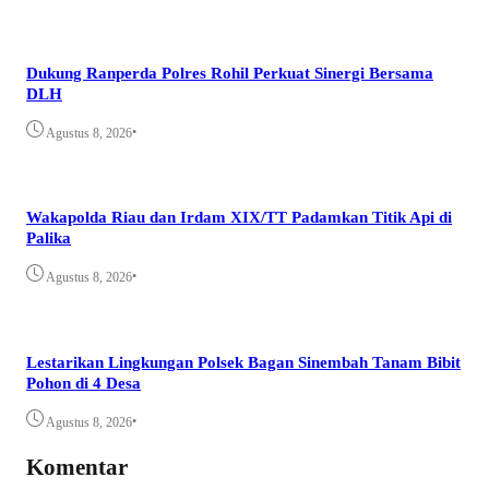
Dukung Ranperda Polres Rohil Perkuat Sinergi Bersama
DLH
•
Agustus 8, 2026
Wakapolda Riau dan Irdam XIX/TT Padamkan Titik Api di
Palika
•
Agustus 8, 2026
Lestarikan Lingkungan Polsek Bagan Sinembah Tanam Bibit
Pohon di 4 Desa
•
Agustus 8, 2026
Komentar