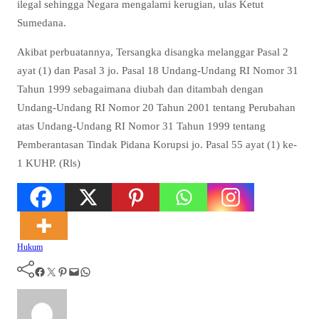
ilegal sehingga Negara mengalami kerugian, ulas Ketut
Sumedana.
Akibat perbuatannya, Tersangka disangka melanggar Pasal 2
ayat (1) dan Pasal 3 jo. Pasal 18 Undang-Undang RI Nomor 31
Tahun 1999 sebagaimana diubah dan ditambah dengan
Undang-Undang RI Nomor 20 Tahun 2001 tentang Perubahan
atas Undang-Undang RI Nomor 31 Tahun 1999 tentang
Pemberantasan Tindak Pidana Korupsi jo. Pasal 55 ayat (1) ke-
1 KUHP. (Rls)
Hukum
Facebook
Twitter
Pinterest
Mail
WhatsApp