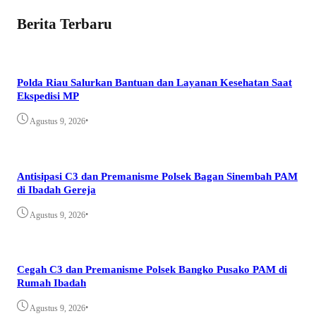
Berita Terbaru
Polda Riau Salurkan Bantuan dan Layanan Kesehatan Saat
Ekspedisi MP
•
Agustus 9, 2026
Antisipasi C3 dan Premanisme Polsek Bagan Sinembah PAM
di Ibadah Gereja
•
Agustus 9, 2026
Cegah C3 dan Premanisme Polsek Bangko Pusako PAM di
Rumah Ibadah
•
Agustus 9, 2026