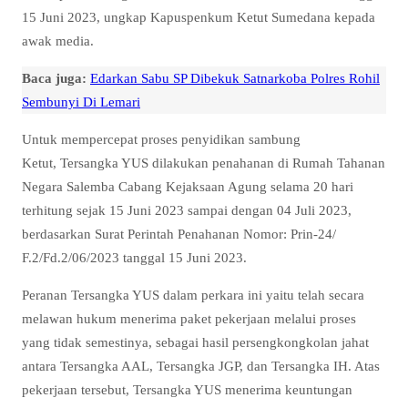
15 Juni 2023, ungkap Kapuspenkum Ketut Sumedana kepada
awak media.
Baca juga:
Edarkan Sabu SP Dibekuk Satnarkoba Polres Rohil
Sembunyi Di Lemari
Untuk mempercepat proses penyidikan sambung
Ketut, Tersangka YUS dilakukan penahanan di Rumah Tahanan
Negara Salemba Cabang Kejaksaan Agung selama 20 hari
terhitung sejak 15 Juni 2023 sampai dengan 04 Juli 2023,
berdasarkan Surat Perintah Penahanan Nomor: Prin-24/
F.2/Fd.2/06/2023 tanggal 15 Juni 2023.
Peranan Tersangka YUS dalam perkara ini yaitu telah secara
melawan hukum menerima paket pekerjaan melalui proses
yang tidak semestinya, sebagai hasil persengkongkolan jahat
antara Tersangka AAL, Tersangka JGP, dan Tersangka IH. Atas
pekerjaan tersebut, Tersangka YUS menerima keuntungan