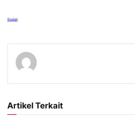
Sosial
Artikel Terkait