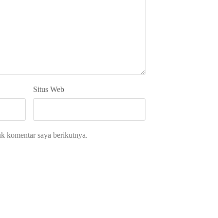
Situs Web
uk komentar saya berikutnya.