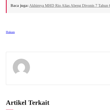
Baca juga:
Akhirnya MHD Rio Alias Abeng Divonis 7 Tahun 
Hukum
Artikel Terkait