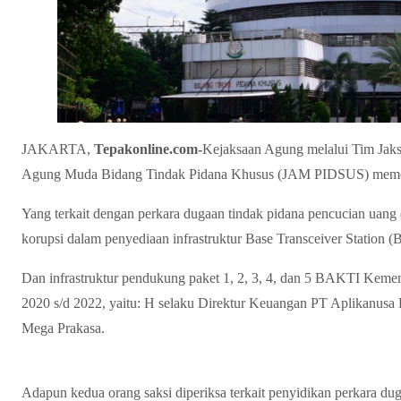
JAKARTA,
Tepakonline.com-
Kejaksaan Agung melalui Tim Jaks
Agung Muda Bidang Tindak Pidana Khusus (JAM PIDSUS) memerik
Yang terkait dengan perkara dugaan tindak pidana pencucian uang 
korupsi dalam penyediaan infrastruktur Base Transceiver Station 
Dan infrastruktur pendukung paket 1, 2, 3, 4, dan 5 BAKTI Keme
2020 s/d 2022, yaitu: H selaku Direktur Keuangan PT Aplikanusa 
Mega Prakasa.
Adapun kedua orang saksi diperiksa terkait penyidikan perkara du