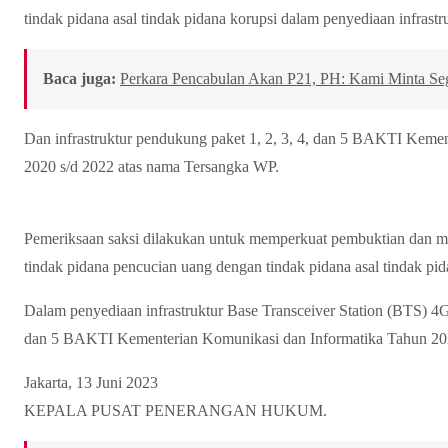
tindak pidana asal tindak pidana korupsi dalam penyediaan infrast
Baca juga:
Perkara Pencabulan Akan P21, PH: Kami Minta Se
Dan infrastruktur pendukung paket 1, 2, 3, 4, dan 5 BAKTI Keme
2020 s/d 2022 atas nama Tersangka WP.
Pemeriksaan saksi dilakukan untuk memperkuat pembuktian dan m
tindak pidana pencucian uang dengan tindak pidana asal tindak pid
Dalam penyediaan infrastruktur Base Transceiver Station (BTS) 4G 
dan 5 BAKTI Kementerian Komunikasi dan Informatika Tahun 2020
Jakarta, 13 Juni 2023
KEPALA PUSAT PENERANGAN HUKUM.