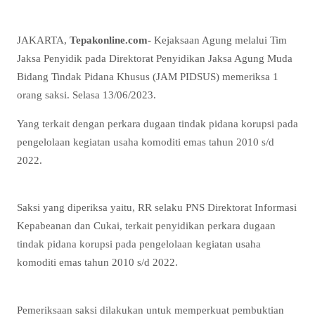
JAKARTA,
Tepakonline.com-
Kejaksaan Agung melalui Tim
Jaksa Penyidik pada Direktorat Penyidikan Jaksa Agung Muda
Bidang Tindak Pidana Khusus (JAM PIDSUS) memeriksa 1
orang saksi. Selasa 13/06/2023.
Yang terkait dengan perkara dugaan tindak pidana korupsi pada
pengelolaan kegiatan usaha komoditi emas tahun 2010 s/d
2022.
Saksi yang diperiksa yaitu, RR selaku PNS Direktorat Informasi
Kepabeanan dan Cukai, terkait penyidikan perkara dugaan
tindak pidana korupsi pada pengelolaan kegiatan usaha
komoditi emas tahun 2010 s/d 2022.
Pemeriksaan saksi dilakukan untuk memperkuat pembuktian