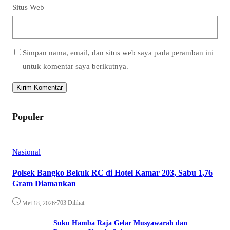
Situs Web
Simpan nama, email, dan situs web saya pada peramban ini
untuk komentar saya berikutnya.
Populer
Nasional
Polsek Bangko Bekuk RC di Hotel Kamar 203, Sabu 1,76
Gram Diamankan
•
703 Dilihat
Mei 18, 2026
Suku Hamba Raja Gelar Musyawarah dan