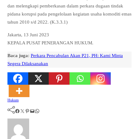
dan melengkapi pemberkasan dalam perkara dugaan tindak
pidana korupsi pada pengelolaan kegiatan usaha komoditi emas
tahun 2010 s/d 2022. (K.3.3.1)
Jakarta, 13 Juni 2023
KEPALA PUSAT PENERANGAN HUKUM.
Baca juga:
Perkara Pencabulan Akan P21, PH: Kami Minta
Segera Dilaksanakan
Hukum
Facebook
Twitter
Pinterest
Mail
WhatsApp