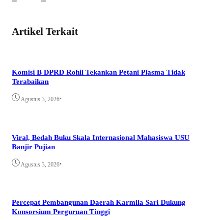
Artikel Terkait
Komisi B DPRD Rohil Tekankan Petani Plasma Tidak
Terabaikan
•
Agustus 3, 2026
Viral, Bedah Buku Skala Internasional Mahasiswa USU
Banjir Pujian
•
Agustus 3, 2026
Percepat Pembangunan Daerah Karmila Sari Dukung
Konsorsium Perguruan Tinggi