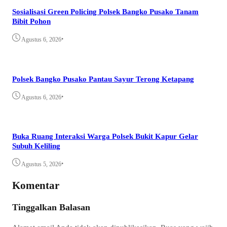
Sosialisasi Green Policing Polsek Bangko Pusako Tanam
Bibit Pohon
•
Agustus 6, 2026
Polsek Bangko Pusako Pantau Sayur Terong Ketapang
•
Agustus 6, 2026
Buka Ruang Interaksi Warga Polsek Bukit Kapur Gelar
Subuh Keliling
•
Agustus 5, 2026
Komentar
Tinggalkan Balasan