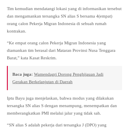
Tim kemudian mendatangi lokasi yang di informasikan tersebut
dan mengamankan tersangka SN alias S bersama 4(empat)
orang calon Pekerja Migran Indonesia di sebuah rumah
kontrakan.
“Ke empat orang calon Pekerja Migran Indonesia yang
diamankan tim berasal dari Mataran Provinsi Nusa Tenggara
Barat,” kata Kasat Reskrim.
Baca juga:
Wamendagri Dorong Penghijauan Jadi
Gerakan Berkelanjutan di Daerah
Iptu Bayu juga menjelaskan, bahwa modus yang dilakukan
tersangka SN alias S dengan menampung, menempatkan dan
memberangkatkan PMI melalui jalur yang tidak sah.
“SN alias S adalah pekerja dari tersangka J (DPO) yang