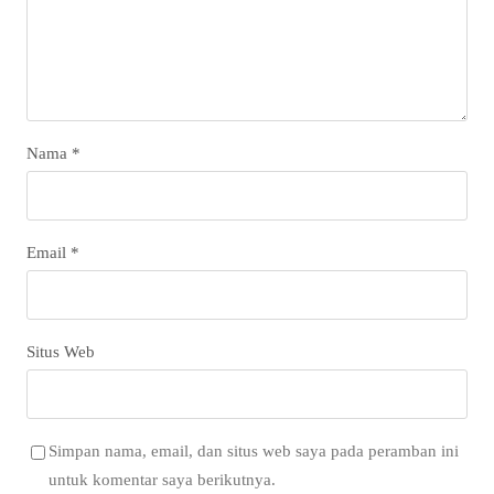
Nama
*
Email
*
Situs Web
Simpan nama, email, dan situs web saya pada peramban ini
untuk komentar saya berikutnya.