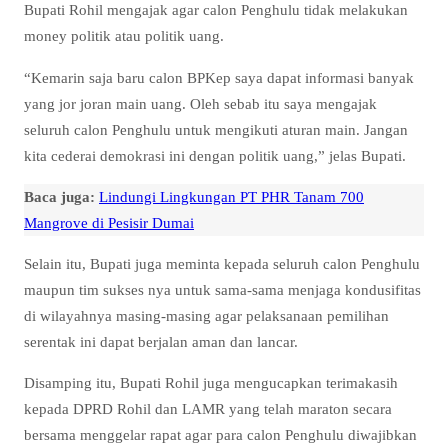
Bupati Rohil mengajak agar calon Penghulu tidak melakukan
money politik atau politik uang.
“Kemarin saja baru calon BPKep saya dapat informasi banyak
yang jor joran main uang. Oleh sebab itu saya mengajak
seluruh calon Penghulu untuk mengikuti aturan main. Jangan
kita cederai demokrasi ini dengan politik uang,” jelas Bupati.
Baca juga:
Lindungi Lingkungan PT PHR Tanam 700
Mangrove di Pesisir Dumai
Selain itu, Bupati juga meminta kepada seluruh calon Penghulu
maupun tim sukses nya untuk sama-sama menjaga kondusifitas
di wilayahnya masing-masing agar pelaksanaan pemilihan
serentak ini dapat berjalan aman dan lancar.
Disamping itu, Bupati Rohil juga mengucapkan terimakasih
kepada DPRD Rohil dan LAMR yang telah maraton secara
bersama menggelar rapat agar para calon Penghulu diwajibkan