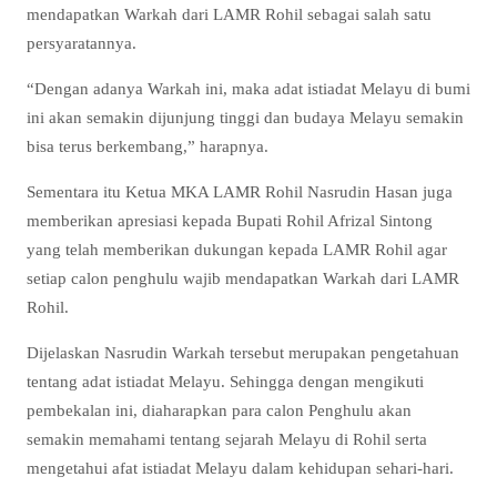
mendapatkan Warkah dari LAMR Rohil sebagai salah satu
persyaratannya.
“Dengan adanya Warkah ini, maka adat istiadat Melayu di bumi
ini akan semakin dijunjung tinggi dan budaya Melayu semakin
bisa terus berkembang,” harapnya.
Sementara itu Ketua MKA LAMR Rohil Nasrudin Hasan juga
memberikan apresiasi kepada Bupati Rohil Afrizal Sintong
yang telah memberikan dukungan kepada LAMR Rohil agar
setiap calon penghulu wajib mendapatkan Warkah dari LAMR
Rohil.
Dijelaskan Nasrudin Warkah tersebut merupakan pengetahuan
tentang adat istiadat Melayu. Sehingga dengan mengikuti
pembekalan ini, diaharapkan para calon Penghulu akan
semakin memahami tentang sejarah Melayu di Rohil serta
mengetahui afat istiadat Melayu dalam kehidupan sehari-hari.