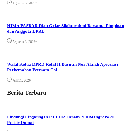
•
Agustus 5, 2026
HIMA PASBAR Riau Gelar Silahturahmi Bersama Pimpinan
dan Anggota DPRD
•
Agustus 3, 2026
Wakil Ketua DPRD Rohil H Basiran Nur Afandi Apresiasi
Perkemahan Permata Cai
•
Juli 31, 2026
Berita Terbaru
Lindungi Lingkungan PT PHR Tanam 700 Mangrove di
Pesisir Dumai