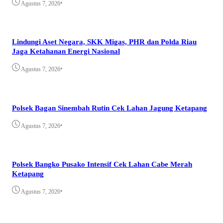
•
Agustus 7, 2026
Lindungi Aset Negara, SKK Migas, PHR dan Polda Riau
Jaga Ketahanan Energi Nasional
•
Agustus 7, 2026
Polsek Bagan Sinembah Rutin Cek Lahan Jagung Ketapang
•
Agustus 7, 2026
Polsek Bangko Pusako Intensif Cek Lahan Cabe Merah
Ketapang
•
Agustus 7, 2026