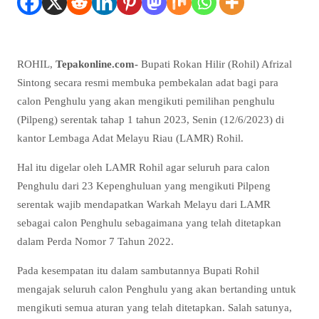
ROHIL,
Tepakonline.com-
Bupati Rokan Hilir (Rohil) Afrizal
Sintong secara resmi membuka pembekalan adat bagi para
calon Penghulu yang akan mengikuti pemilihan penghulu
(Pilpeng) serentak tahap 1 tahun 2023, Senin (12/6/2023) di
kantor Lembaga Adat Melayu Riau (LAMR) Rohil.
Hal itu digelar oleh LAMR Rohil agar seluruh para calon
Penghulu dari 23 Kepenghuluan yang mengikuti Pilpeng
serentak wajib mendapatkan Warkah Melayu dari LAMR
sebagai calon Penghulu sebagaimana yang telah ditetapkan
dalam Perda Nomor 7 Tahun 2022.
Pada kesempatan itu dalam sambutannya Bupati Rohil
mengajak seluruh calon Penghulu yang akan bertanding untuk
mengikuti semua aturan yang telah ditetapkan. Salah satunya,