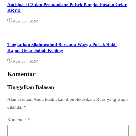
Antisipasi C3 dan Premanisme Polsek Bangko Pusako Gelar
KRYD
•
Agustus 7, 2026
Tingkatkan Silahturahmi Bersama Warga Polsek Bukit
Kapur Gelar Subuh Keliling
•
Agustus 7, 2026
Komentar
Tinggalkan Balasan
Alamat email Anda tidak akan dipublikasikan.
Ruas yang wajib
ditandai
*
Komentar
*