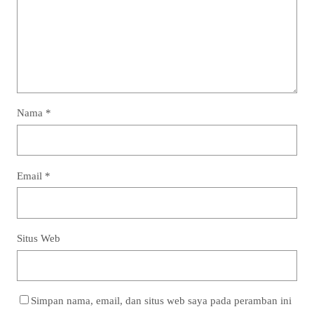
Nama
*
Email
*
Situs Web
Simpan nama, email, dan situs web saya pada peramban ini