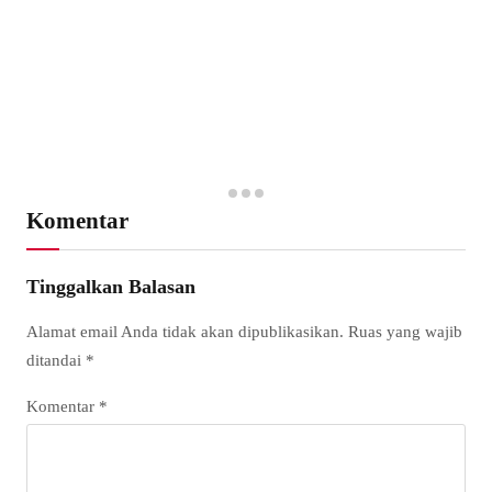
Komentar
Tinggalkan Balasan
Alamat email Anda tidak akan dipublikasikan.
Ruas yang wajib
ditandai
*
Komentar
*