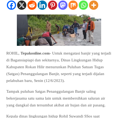
ROHIL,
Tepakonline.com-
Untuk mengatasi banjir yang terjadi
di Bagansiapiapi dan sekitarnya, Dinas Lingkungan Hidup
Kabupaten Rokan Hilir menurunkan Puluhan Satuan Tugas
(Satgas) Penanggulangan Banjir, seperti yang terjadi dijalan
pelabuhan baru, Senin (12/6/2023).
Tampak puluhan Satgas Penanggulangan Banjir saling
bekerjasama satu sama lain untuk membersihkan saluran air
yang dangkal dan tersumbat akibat air hujan dan air pasang.
Kepala dinas lingkungan hidup Rohil Suwandi SSos saat