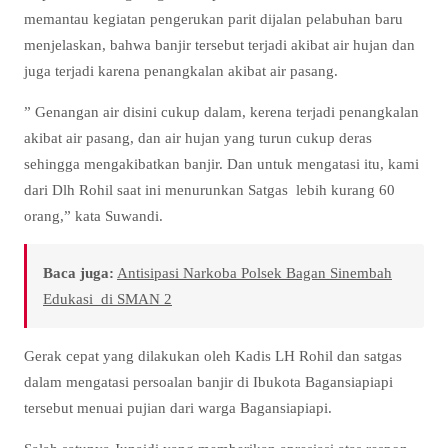
memantau kegiatan pengerukan parit dijalan pelabuhan baru
menjelaskan, bahwa banjir tersebut terjadi akibat air hujan dan
juga terjadi karena penangkalan akibat air pasang.
” Genangan air disini cukup dalam, kerena terjadi penangkalan
akibat air pasang, dan air hujan yang turun cukup deras
sehingga mengakibatkan banjir. Dan untuk mengatasi itu, kami
dari Dlh Rohil saat ini menurunkan Satgas lebih kurang 60
orang,” kata Suwandi.
Baca juga:
Antisipasi Narkoba Polsek Bagan Sinembah
Edukasi di SMAN 2
Gerak cepat yang dilakukan oleh Kadis LH Rohil dan satgas
dalam mengatasi persoalan banjir di Ibukota Bagansiapiapi
tersebut menuai pujian dari warga Bagansiapiapi.