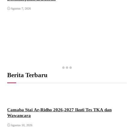
Agustus 7, 2026
Berita Terbaru
Camaba Stai Ar-Ridho 2026-2027 Ikuti Tes TKA dan
Wawancara
Agustus 10, 2026