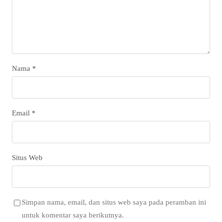
Nama
*
Email
*
Situs Web
Simpan nama, email, dan situs web saya pada peramban ini
untuk komentar saya berikutnya.