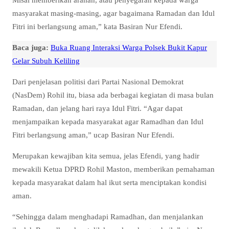
masyarakat masing-masing, agar bagaimana Ramadan dan Idul
Fitri ini berlangsung aman,” kata Basiran Nur Efendi.
Baca juga:
Buka Ruang Interaksi Warga Polsek Bukit Kapur
Gelar Subuh Keliling
Dari penjelasan politisi dari Partai Nasional Demokrat
(NasDem) Rohil itu, biasa ada berbagai kegiatan di masa bulan
Ramadan, dan jelang hari raya Idul Fitri. “Agar dapat
menjampaikan kepada masyarakat agar Ramadhan dan Idul
Fitri berlangsung aman,” ucap Basiran Nur Efendi.
Merupakan kewajiban kita semua, jelas Efendi, yang hadir
mewakili Ketua DPRD Rohil Maston, memberikan pemahaman
kepada masyarakat dalam hal ikut serta menciptakan kondisi
aman.
“Sehingga dalam menghadapi Ramadhan, dan menjalankan