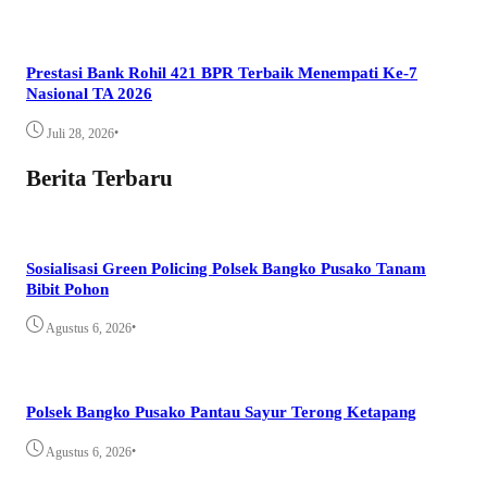
Prestasi Bank Rohil 421 BPR Terbaik Menempati Ke-7
Nasional TA 2026
•
Juli 28, 2026
Berita Terbaru
Sosialisasi Green Policing Polsek Bangko Pusako Tanam
Bibit Pohon
•
Agustus 6, 2026
Polsek Bangko Pusako Pantau Sayur Terong Ketapang
•
Agustus 6, 2026