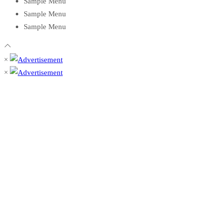
Sample Menu
Sample Menu
Sample Menu
×
×