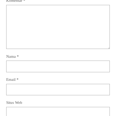
Komentar
*
Nama
*
Email
*
Situs Web