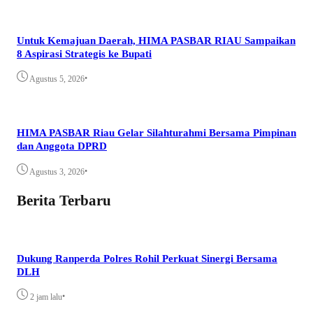
Untuk Kemajuan Daerah, HIMA PASBAR RIAU Sampaikan
8 Aspirasi Strategis ke Bupati
•
Agustus 5, 2026
HIMA PASBAR Riau Gelar Silahturahmi Bersama Pimpinan
dan Anggota DPRD
•
Agustus 3, 2026
Berita Terbaru
Dukung Ranperda Polres Rohil Perkuat Sinergi Bersama
DLH
•
2 jam lalu