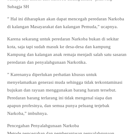
Subagja SH
” Hal ini diharapkan akan dapat mencegah peredaran Narkoba
di kalangan Masayarakat dan kalangan Pemuda,” ucapnya.
Karena sekarang untuk peredaran Narkoba bukan di sekitar
kota, saja tapi sudah masuk ke desa-desa dan kampung
Kampung dan kalangan anak remaja menjadi salah satu sasaran
peredaran dan penyalahgunaan Narkotika.
” Karenanya diperlukan perhatian khusus untuk
menyelamatkan generasi muda sehingga tidak terkontaminasi
bujukan dan rayuan menggunakan barang haram tersebut.
Peredaran barang terlarang ini tidak mengenal siapa dan
apapun profesinya, dan semua punya peluang terjebak
Narkoba,” imbuhnya.
Pencegahan Penyalahgunaan Narkoba
Metode pencegahan dan pemberantasan penyalahgunaan