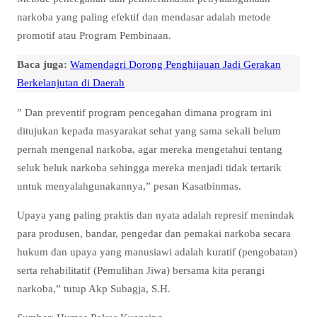
narkoba yang paling efektif dan mendasar adalah metode
promotif atau Program Pembinaan.
Baca juga:
Wamendagri Dorong Penghijauan Jadi Gerakan
Berkelanjutan di Daerah
” Dan preventif program pencegahan dimana program ini
ditujukan kepada masyarakat sehat yang sama sekali belum
pernah mengenal narkoba, agar mereka mengetahui tentang
seluk beluk narkoba sehingga mereka menjadi tidak tertarik
untuk menyalahgunakannya,” pesan Kasatbinmas.
Upaya yang paling praktis dan nyata adalah represif menindak
para produsen, bandar, pengedar dan pemakai narkoba secara
hukum dan upaya yang manusiawi adalah kuratif (pengobatan)
serta rehabilitatif (Pemulihan Jiwa) bersama kita perangi
narkoba,” tutup Akp Subagja, S.H.