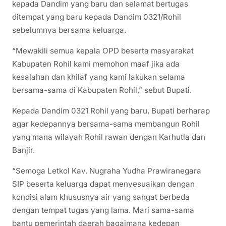
kepada Dandim yang baru dan selamat bertugas
ditempat yang baru kepada Dandim 0321/Rohil
sebelumnya bersama keluarga.
“Mewakili semua kepala OPD beserta masyarakat
Kabupaten Rohil kami memohon maaf jika ada
kesalahan dan khilaf yang kami lakukan selama
bersama-sama di Kabupaten Rohil,” sebut Bupati.
Kepada Dandim 0321 Rohil yang baru, Bupati berharap
agar kedepannya bersama-sama membangun Rohil
yang mana wilayah Rohil rawan dengan Karhutla dan
Banjir.
“Semoga Letkol Kav. Nugraha Yudha Prawiranegara
SIP beserta keluarga dapat menyesuaikan dengan
kondisi alam khususnya air yang sangat berbeda
dengan tempat tugas yang lama. Mari sama-sama
bantu pemerintah daerah bagaimana kedepan