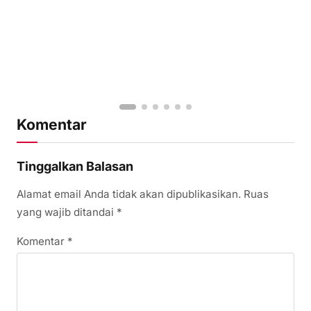
Komentar
Tinggalkan Balasan
Alamat email Anda tidak akan dipublikasikan.
Ruas
yang wajib ditandai
*
Komentar
*