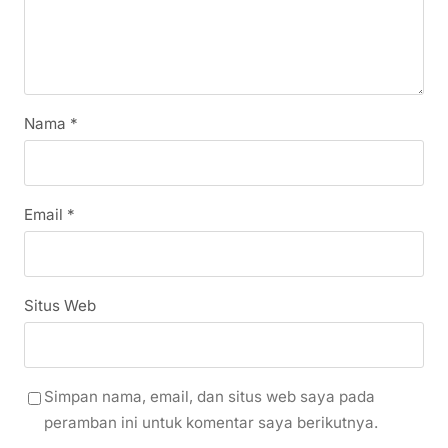
Nama
*
Email
*
Situs Web
Simpan nama, email, dan situs web saya pada
peramban ini untuk komentar saya berikutnya.