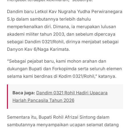
Dandim baru Letkol Kav Nugraha Yudha Perwiranegara
S.Ip dalam sambutannya terlebih dahulu
memperkenalkan diri. Dimana, ia merupakan lulusan
akademi militer tahun 2003, dan sebelum dipercaya
sebagai Dandim 0321/Rohil, dirinya menjabat sebagai
Danyon Kav 6/Naga Karimata.
“Sebagai pejabat baru, kami mohon arahan dan
dukungan Bupati dan Forkopimda serta seluruh elemen
selama kami berdinas di Kodim 0321/Rohil,” katanya.
Baca juga:
Dandim 0321 Rohil Hadiri Upacara
Harlah Pancasila Tahun 2026
Sementara itu, Bupati Rohil Afrizal Sintong dalam
sambutannya menyampaikan ucapan selamat datang