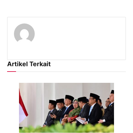
Artikel Terkait