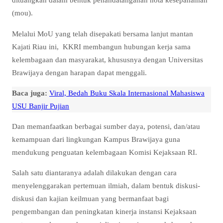
(mou).
Melalui MoU yang telah disepakati bersama lanjut mantan
Kajati Riau ini, KKRI membangun hubungan kerja sama
kelembagaan dan masyarakat, khususnya dengan Universitas
Brawijaya dengan harapan dapat menggali.
Baca juga:
Viral, Bedah Buku Skala Internasional Mahasiswa
USU Banjir Pujian
Dan memanfaatkan berbagai sumber daya, potensi, dan/atau
kemampuan dari lingkungan Kampus Brawijaya guna
mendukung penguatan kelembagaan Komisi Kejaksaan RI.
Salah satu diantaranya adalah dilakukan dengan cara
menyelenggarakan pertemuan ilmiah, dalam bentuk diskusi-
diskusi dan kajian keilmuan yang bermanfaat bagi
pengembangan dan peningkatan kinerja instansi Kejaksaan