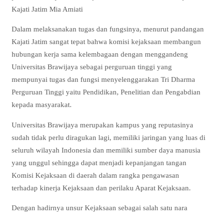
Kajati Jatim Mia Amiati
Dalam melaksanakan tugas dan fungsinya, menurut pandangan
Kajati Jatim sangat tepat bahwa komisi kejaksaan membangun
hubungan kerja sama kelembagaan dengan menggandeng
Universitas Brawijaya sebagai perguruan tinggi yang
mempunyai tugas dan fungsi menyelenggarakan Tri Dharma
Perguruan Tinggi yaitu Pendidikan, Penelitian dan Pengabdian
kepada masyarakat.
Universitas Brawijaya merupakan kampus yang reputasinya
sudah tidak perlu diragukan lagi, memiliki jaringan yang luas di
seluruh wilayah Indonesia dan memiliki sumber daya manusia
yang unggul sehingga dapat menjadi kepanjangan tangan
Komisi Kejaksaan di daerah dalam rangka pengawasan
terhadap kinerja Kejaksaan dan perilaku Aparat Kejaksaan.
Dengan hadirnya unsur Kejaksaan sebagai salah satu nara