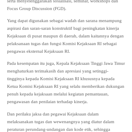
serta menyelenggarakan sosialisasi, seminar, workshops dan
Focus Group Discussion (FGD).
Yang dapat digunakan sebagai wadah dan sarana menampung
aspirasi dan saran-saran konstruktif bagi peningkatan kinerja
Kejaksaan di pusat maupun di daerah, dalam kaitannya dengan
pelaksanaan tugas dan fungsi Komisi Kejaksaan RI sebagai
pengawas eksternal Kejaksaan RI.
Pada kesempatan itu juga, Kepala Kejaksaan Tinggi Jawa Timur
menghaturkan terimakasih dan apresiasi yang setinggi-
tingginya kepada Komisi Kejaksaan RI khususnya kepada
Ketua Komisi Kejaksaan RI yang selalu memberikan dukungan
penuh kepada kejaksaan melalui kegiatan pemantauan,
pengawasan dan penilaian terhadap kinerja.
Dan perilaku jaksa dan pegawai Kejaksaan dalam
melaksanakan tugas dan wewenangnya yang diatur dalam
peraturan perundang-undangan dan kode etik, sehingga