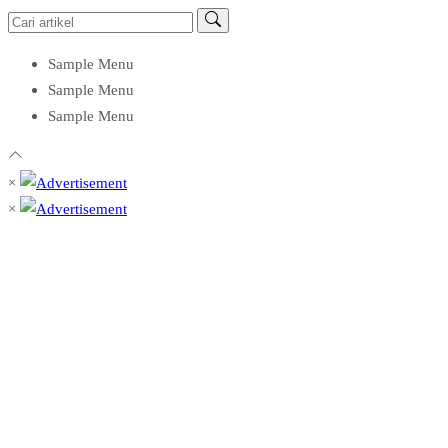
Sample Menu
Sample Menu
Sample Menu
×
×