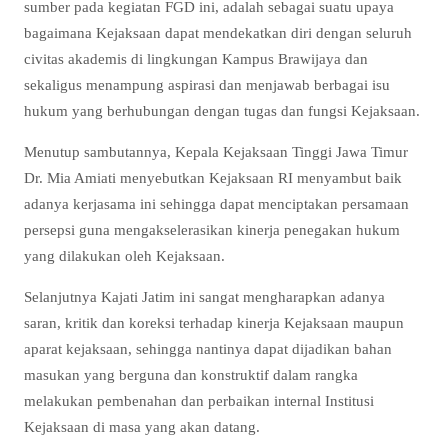
sumber pada kegiatan FGD ini, adalah sebagai suatu upaya
bagaimana Kejaksaan dapat mendekatkan diri dengan seluruh
civitas akademis di lingkungan Kampus Brawijaya dan
sekaligus menampung aspirasi dan menjawab berbagai isu
hukum yang berhubungan dengan tugas dan fungsi Kejaksaan.
Menutup sambutannya, Kepala Kejaksaan Tinggi Jawa Timur
Dr. Mia Amiati menyebutkan Kejaksaan RI menyambut baik
adanya kerjasama ini sehingga dapat menciptakan persamaan
persepsi guna mengakselerasikan kinerja penegakan hukum
yang dilakukan oleh Kejaksaan.
Selanjutnya Kajati Jatim ini sangat mengharapkan adanya
saran, kritik dan koreksi terhadap kinerja Kejaksaan maupun
aparat kejaksaan, sehingga nantinya dapat dijadikan bahan
masukan yang berguna dan konstruktif dalam rangka
melakukan pembenahan dan perbaikan internal Institusi
Kejaksaan di masa yang akan datang.