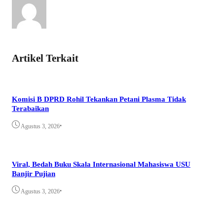
Artikel Terkait
Komisi B DPRD Rohil Tekankan Petani Plasma Tidak
Terabaikan
•
Agustus 3, 2026
Viral, Bedah Buku Skala Internasional Mahasiswa USU
Banjir Pujian
•
Agustus 3, 2026