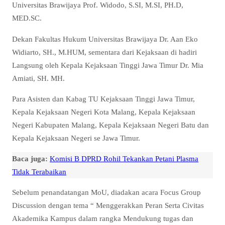
Universitas Brawijaya Prof. Widodo, S.SI, M.SI, PH.D,
MED.SC.
Dekan Fakultas Hukum Universitas Brawijaya Dr. Aan Eko
Widiarto, SH., M.HUM, sementara dari Kejaksaan di hadiri
Langsung oleh Kepala Kejaksaan Tinggi Jawa Timur Dr. Mia
Amiati, SH. MH.
Para Asisten dan Kabag TU Kejaksaan Tinggi Jawa Timur,
Kepala Kejaksaan Negeri Kota Malang, Kepala Kejaksaan
Negeri Kabupaten Malang, Kepala Kejaksaan Negeri Batu dan
Kepala Kejaksaan Negeri se Jawa Timur.
Baca juga:
Komisi B DPRD Rohil Tekankan Petani Plasma
Tidak Terabaikan
Sebelum penandatangan MoU, diadakan acara Focus Group
Discussion dengan tema “ Menggerakkan Peran Serta Civitas
Akademika Kampus dalam rangka Mendukung tugas dan