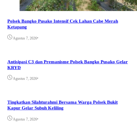
Polsek Bangko Pusako Intensif Cek Lahan Cabe Merah
Ketapang
•
Agustus 7, 2026
Antisipasi C3 dan Premanisme Polsek Bangko Pusako Gelar
KRYD
•
Agustus 7, 2026
Tingkatkan Silahturahmi Bersama Warga Polsek Bukit
Kapur Gelar Subuh Keliling
•
Agustus 7, 2026