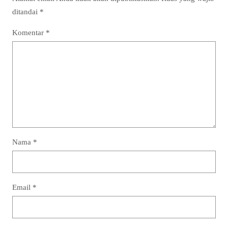
ditandai
*
Komentar
*
Nama
*
Email
*