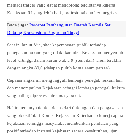
menjadi trigger yang dapat mendorong terciptanya kinerja
Kejaksaan RI yang lebih baik, profesional dan berintegritas.
Baca juga:
Percepat Pembangunan Daerah Karmila Sari
Dukung Konsorsium Perguruan Tinggi
Saat ini lanjut Mia, skor kepercayaan publik terhadap
penegakan hukum yang dilakukan oleh Kejaksaan menyentuh
level tertinggi dalam kurun waktu 9 (sembilan) tahun terakhir
dengan angka 80,6 (delapan puluh koma enam persen).
Capaian angka ini mengungguli lembaga penegak hukum lain
dan menempatkan Kejaksaan sebagai lembaga penegak hukum
yang paling dipercaya oleh masyarakat.
Hal ini tentunya tidak terlepas dari dukungan dan pengawasan
yang objektif dari Komisi Kejaksaan RI terhadap kinerja aparat
kejaksaan sehingga masyarakat memberikan penilaian yang
positif terhadap instansi kejaksaan secara keseluruhan, ujar