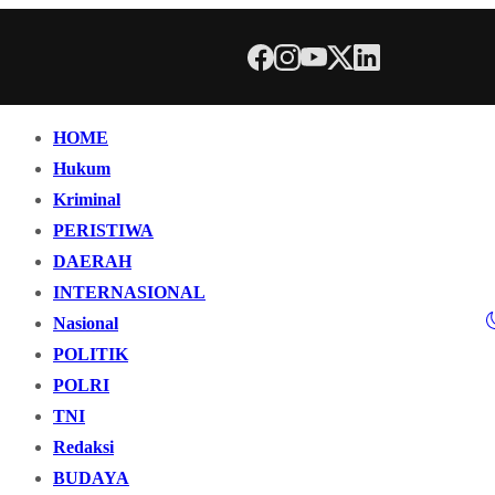
HOME
Hukum
Kriminal
PERISTIWA
DAERAH
INTERNASIONAL
Nasional
POLITIK
POLRI
TNI
Redaksi
BUDAYA