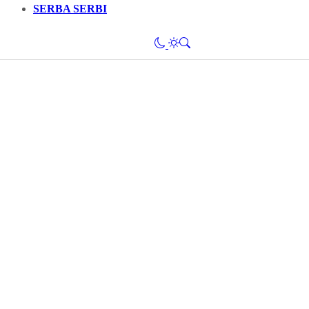
SERBA SERBI