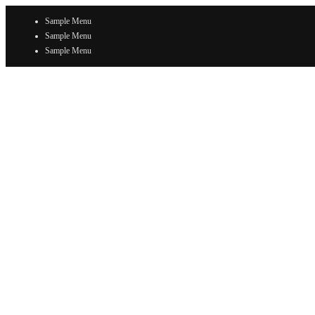
Sample Menu
Sample Menu
Sample Menu