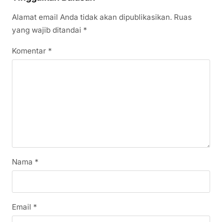
Alamat email Anda tidak akan dipublikasikan.
Ruas
yang wajib ditandai
*
Komentar
*
Nama
*
Email
*