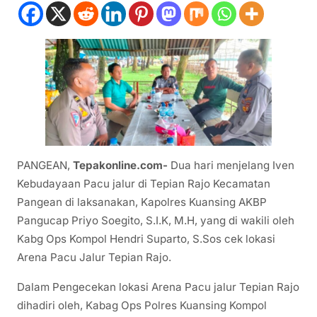
PANGEAN,
Tepakonline.com-
Dua hari menjelang Iven
Kebudayaan Pacu jalur di Tepian Rajo Kecamatan
Pangean di laksanakan, Kapolres Kuansing AKBP
Pangucap Priyo Soegito, S.I.K, M.H, yang di wakili oleh
Kabg Ops Kompol Hendri Suparto, S.Sos cek lokasi
Arena Pacu Jalur Tepian Rajo.
Dalam Pengecekan lokasi Arena Pacu jalur Tepian Rajo
dihadiri oleh, Kabag Ops Polres Kuansing Kompol