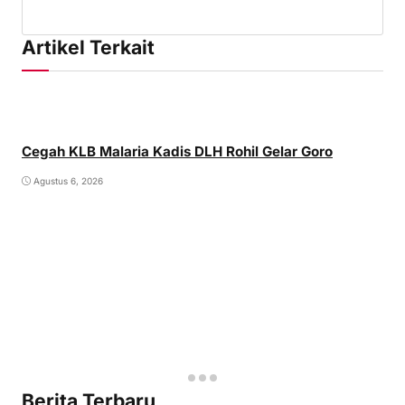
Artikel Terkait
Cegah KLB Malaria Kadis DLH Rohil Gelar Goro
Agustus 6, 2026
Berita Terbaru