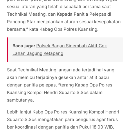
sesuai aturan yang telah disepakati bersama saat
Technikal Meating, dan Kepada Panitia Pelepas di
Pancang Star menjalankan aturan sesuai kesepakatan
bersama,” kata Kabag Ops Polres Kuansing.
Baca juga:
Polsek Bagan Sinembah Aktif Cek
Lahan Jagung Ketapang
Saat Technikal Meating jangan ada terjadi hal yang
akan memicu terjadinya gesekan antar atlit pacu
dengan panitia pelepas, “terang Kabag Ops Polres
Kuansing Kompol Hendri Suparto,S.Sos dalam
sambutanya.
Lebih lanjut Kabg Ops Polres Kuansing Kompol Hendri
Suparto,S.Sos mengatakan para pengurus agar terus
ber koordinasi dengan panitia dan Pukul 18:00 WIB,