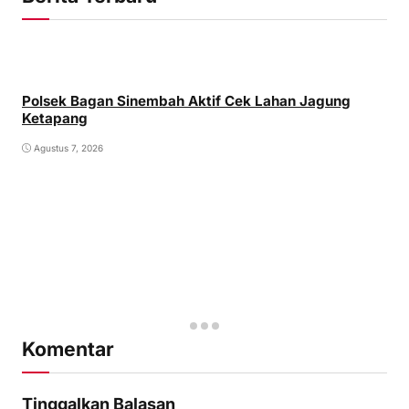
Polsek Bagan Sinembah Aktif Cek Lahan Jagung
Ketapang
Agustus 7, 2026
Komentar
Tinggalkan Balasan