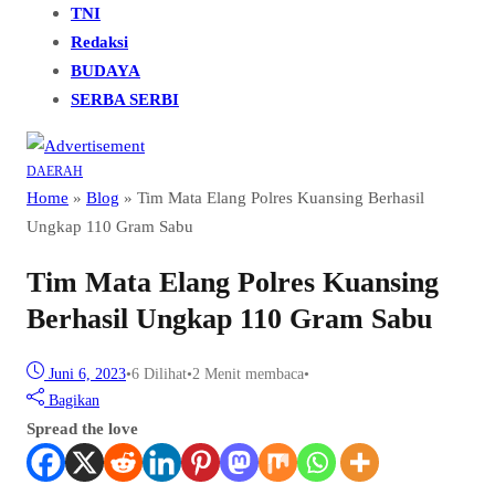
TNI
Redaksi
BUDAYA
SERBA SERBI
DAERAH
Home
»
Blog
»
Tim Mata Elang Polres Kuansing Berhasil
Ungkap 110 Gram Sabu
Tim Mata Elang Polres Kuansing
Berhasil Ungkap 110 Gram Sabu
Juni 6, 2023
•
6
Dilihat
•
2 Menit membaca
•
Bagikan
Spread the love