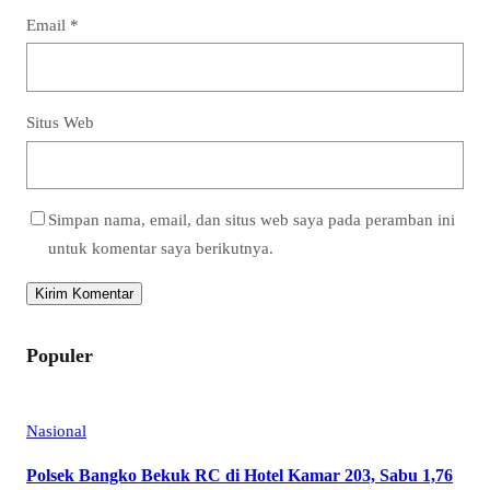
Email
*
Situs Web
Simpan nama, email, dan situs web saya pada peramban ini
untuk komentar saya berikutnya.
Populer
Nasional
Polsek Bangko Bekuk RC di Hotel Kamar 203, Sabu 1,76