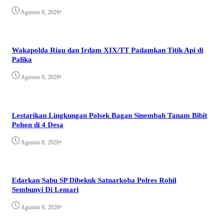
•
Agustus 8, 2026
Wakapolda Riau dan Irdam XIX/TT Padamkan Titik Api di
Palika
•
Agustus 8, 2026
Lestarikan Lingkungan Polsek Bagan Sinembah Tanam Bibit
Pohon di 4 Desa
•
Agustus 8, 2026
Edarkan Sabu SP Dibekuk Satnarkoba Polres Rohil
Sembunyi Di Lemari
•
Agustus 8, 2026