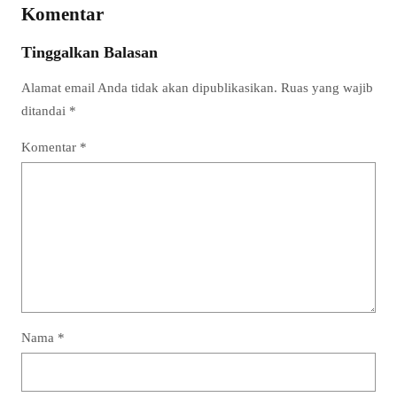
Komentar
Tinggalkan Balasan
Alamat email Anda tidak akan dipublikasikan.
Ruas yang wajib
ditandai
*
Komentar
*
Nama
*