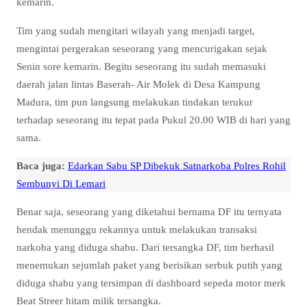
kemarin.
Tim yang sudah mengitari wilayah yang menjadi target,
mengintai pergerakan seseorang yang mencurigakan sejak
Senin sore kemarin. Begitu seseorang itu sudah memasuki
daerah jalan lintas Baserah- Air Molek di Desa Kampung
Madura, tim pun langsung melakukan tindakan terukur
terhadap seseorang itu tepat pada Pukul 20.00 WIB di hari yang
sama.
Baca juga:
Edarkan Sabu SP Dibekuk Satnarkoba Polres Rohil
Sembunyi Di Lemari
Benar saja, seseorang yang diketahui bernama DF itu ternyata
hendak menunggu rekannya untuk melakukan transaksi
narkoba yang diduga shabu. Dari tersangka DF, tim berhasil
menemukan sejumlah paket yang berisikan serbuk putih yang
diduga shabu yang tersimpan di dashboard sepeda motor merk
Beat Streer hitam milik tersangka.