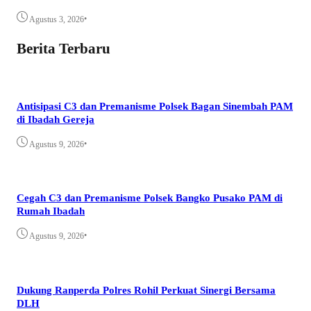
•
Agustus 3, 2026
Berita Terbaru
Antisipasi C3 dan Premanisme Polsek Bagan Sinembah PAM
di Ibadah Gereja
•
Agustus 9, 2026
Cegah C3 dan Premanisme Polsek Bangko Pusako PAM di
Rumah Ibadah
•
Agustus 9, 2026
Dukung Ranperda Polres Rohil Perkuat Sinergi Bersama
DLH