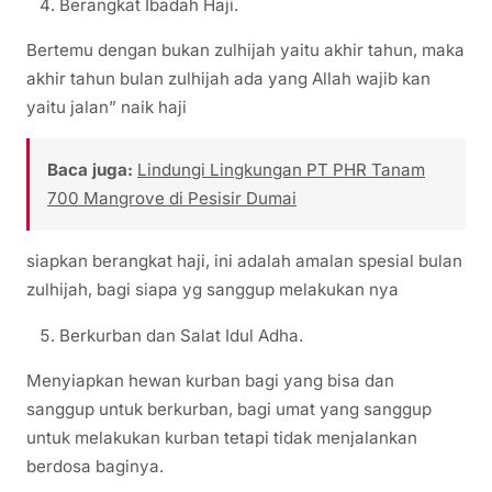
Berangkat Ibadah Haji.
Bertemu dengan bukan zulhijah yaitu akhir tahun, maka
akhir tahun bulan zulhijah ada yang Allah wajib kan
yaitu jalan” naik haji
Baca juga:
Lindungi Lingkungan PT PHR Tanam
700 Mangrove di Pesisir Dumai
siapkan berangkat haji, ini adalah amalan spesial bulan
zulhijah, bagi siapa yg sanggup melakukan nya
Berkurban dan Salat Idul Adha.
Menyiapkan hewan kurban bagi yang bisa dan
sanggup untuk berkurban, bagi umat yang sanggup
untuk melakukan kurban tetapi tidak menjalankan
berdosa baginya.