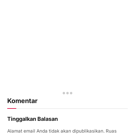
Komentar
Tinggalkan Balasan
Alamat email Anda tidak akan dipublikasikan.
Ruas