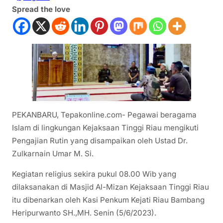
Spread the love
PEKANBARU, Tepakonline.com- Pegawai beragama
Islam di lingkungan Kejaksaan Tinggi Riau mengikuti
Pengajian Rutin yang disampaikan oleh Ustad Dr.
Zulkarnain Umar M. Si.
Kegiatan religius sekira pukul 08.00 Wib yang
dilaksanakan di Masjid Al-Mizan Kejaksaan Tinggi Riau
itu dibenarkan oleh Kasi Penkum Kejati Riau Bambang
Heripurwanto SH.,MH. Senin (5/6/2023).