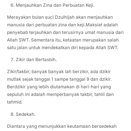
Menjauhkan Zina dan Perbuatan Keji.
Merayakan bulan suci Dzulhijah akan menjauhkan
manusia dari perbuatan zina dan keji.Maksiat adalah
penyebab terjauhkan dan terusirnya umat manusia dari
Allah SWT. Sementara itu, ketaatan merupakan salah
satu jalan untuk mendekatkan diri kepada Allah SWT.
Zikir dan Bertasbih.
Zikir/takbir, banyak banyak lah berzikir, ada dzikir
mutlak sejak tanggal 1 sampe tanggal 9 dan dzikir.
Berdzikir yang lebih diutamakan di hari-hari yang
sepuluh ini adalah memperbanyak takbir, tahlil dan
tahmid.
Sedekah.
Diantara yang menunjukkan keutamaan bersedekah