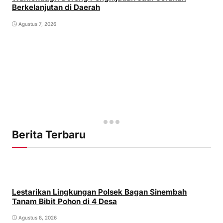
Berkelanjutan di Daerah
Agustus 7, 2026
Berita Terbaru
Lestarikan Lingkungan Polsek Bagan Sinembah
Tanam Bibit Pohon di 4 Desa
Agustus 8, 2026