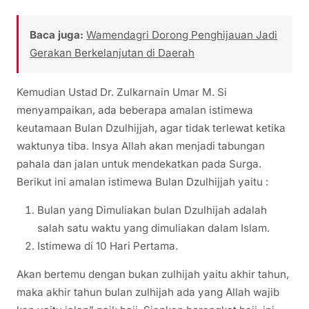
Baca juga:
Wamendagri Dorong Penghijauan Jadi
Gerakan Berkelanjutan di Daerah
Kemudian Ustad Dr. Zulkarnain Umar M. Si
menyampaikan, ada beberapa amalan istimewa
keutamaan Bulan Dzulhijjah, agar tidak terlewat ketika
waktunya tiba. Insya Allah akan menjadi tabungan
pahala dan jalan untuk mendekatkan pada Surga.
Berikut ini amalan istimewa Bulan Dzulhijjah yaitu :
Bulan yang Dimuliakan bulan Dzulhijah adalah
salah satu waktu yang dimuliakan dalam Islam.
Istimewa di 10 Hari Pertama.
Akan bertemu dengan bukan zulhijah yaitu akhir tahun,
maka akhir tahun bulan zulhijah ada yang Allah wajib