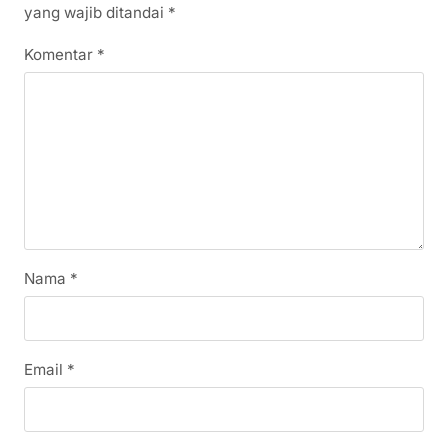
yang wajib ditandai
*
Komentar
*
Nama
*
Email
*