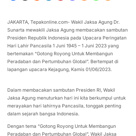
JAKARTA, Tepakonline.com- Wakil Jaksa Agung Dr.
Sunarta mewakili Jaksa Agung membacakan sambutan
Presiden Republik Indonesia pada Upacara Peringatan
Hari Lahir Pancasila 1 Juni 1945 – 1 Juni 2023 yang
bertemakan “Gotong Royong Untuk Membangun
Peradaban dan Pertumbuhan Global”. Bertempat di
lapangan upacara Kejagung, Kamis 01/06/2023.
Dalam membacakan sambutan Presiden RI, Wakil
Jaksa Agung menuturkan hari ini kita berkumpul untuk
merayakan hari lahirnya Pancasila, tonggak penting
dalam sejarah bangsa Indonesia.
Dengan tema “Gotong Royong Untuk Membangun
Peradaban dan Pertumbuhan Global”, Wakil Jaksa