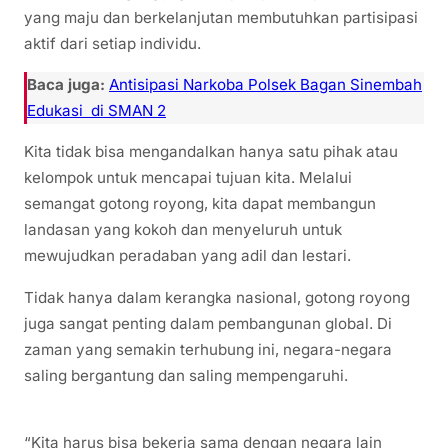
yang maju dan berkelanjutan membutuhkan partisipasi
aktif dari setiap individu.
Baca juga:
Antisipasi Narkoba Polsek Bagan Sinembah
Edukasi di SMAN 2
Kita tidak bisa mengandalkan hanya satu pihak atau
kelompok untuk mencapai tujuan kita. Melalui
semangat gotong royong, kita dapat membangun
landasan yang kokoh dan menyeluruh untuk
mewujudkan peradaban yang adil dan lestari.
Tidak hanya dalam kerangka nasional, gotong royong
juga sangat penting dalam pembangunan global. Di
zaman yang semakin terhubung ini, negara-negara
saling bergantung dan saling mempengaruhi.
“Kita harus bisa bekerja sama dengan negara lain