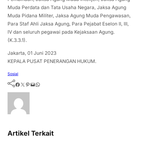
Muda Perdata dan Tata Usaha Negara, Jaksa Agung
Muda Pidana Militer, Jaksa Agung Muda Pengawasan,
Para Staf Ahli Jaksa Agung, Para Pejabat Eselon II, III,
IV dan seluruh pegawai pada Kejaksaan Agung.
(K.3.3.1).
Jakarta, 01 Juni 2023
KEPALA PUSAT PENERANGAN HUKUM.
Sosial
Facebook
Twitter
Pinterest
Mail
WhatsApp
Artikel Terkait