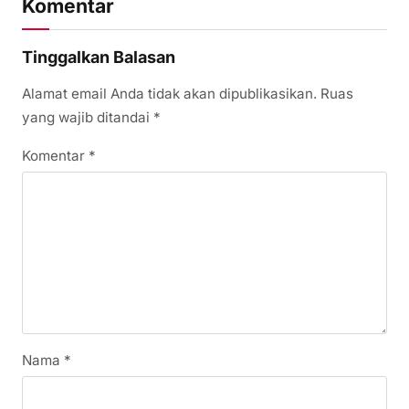
Komentar
Tinggalkan Balasan
Alamat email Anda tidak akan dipublikasikan.
Ruas
yang wajib ditandai
*
Komentar
*
Nama
*