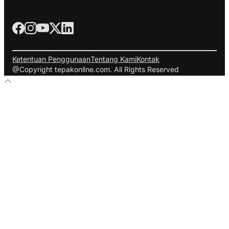
Ketentuan Penggunaan
Tentang Kami
Kontak
@Copyright tepakonline.com. All Rights Reserved