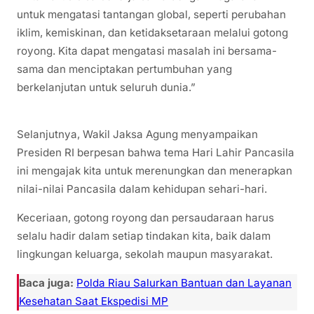
untuk mengatasi tantangan global, seperti perubahan
iklim, kemiskinan, dan ketidaksetaraan melalui gotong
royong. Kita dapat mengatasi masalah ini bersama-
sama dan menciptakan pertumbuhan yang
berkelanjutan untuk seluruh dunia.”
Selanjutnya, Wakil Jaksa Agung menyampaikan
Presiden RI berpesan bahwa tema Hari Lahir Pancasila
ini mengajak kita untuk merenungkan dan menerapkan
nilai-nilai Pancasila dalam kehidupan sehari-hari.
Keceriaan, gotong royong dan persaudaraan harus
selalu hadir dalam setiap tindakan kita, baik dalam
lingkungan keluarga, sekolah maupun masyarakat.
Baca juga:
Polda Riau Salurkan Bantuan dan Layanan
Kesehatan Saat Ekspedisi MP