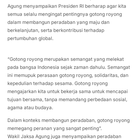
Agung menyampaikan Presiden RI berharap agar kita
semua selalu mengingat pentingnya gotong royong
dalam membangun peradaban yang maju dan
berkelanjutan, serta berkontribusi terhadap
pertumbuhan global.
“Gotong royong merupakan semangat yang melekat
pada bangsa Indonesia sejak zaman dahulu. Semangat
ini memupuk perasaan gotong royong, solidaritas, dan
kepedulian terhadap sesama. Gotong royong
mengajarkan kita untuk bekerja sama untuk mencapai
tujuan bersama, tanpa memandang perbedaan sosial,
agama atau budaya.
Dalam konteks membangun peradaban, gotong royong
memegang peranan yang sangat penting”.
Wakil Jaksa Agung juga menyampaikan peradaban