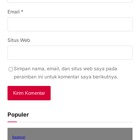
Email
*
Situs Web
Simpan nama, email, dan situs web saya pada
peramban ini untuk komentar saya berikutnya.
Populer
Nasional