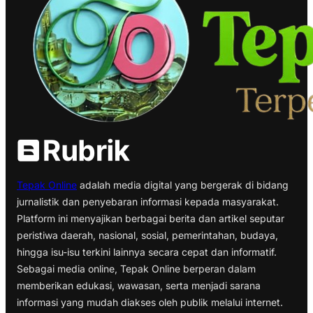
Tepak Online
adalah media digital yang bergerak di bidang
jurnalistik dan penyebaran informasi kepada masyarakat.
Platform ini menyajikan berbagai berita dan artikel seputar
peristiwa daerah, nasional, sosial, pemerintahan, budaya,
hingga isu-isu terkini lainnya secara cepat dan informatif.
Sebagai media online, Tepak Online berperan dalam
memberikan edukasi, wawasan, serta menjadi sarana
informasi yang mudah diakses oleh publik melalui internet.