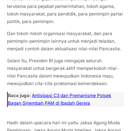
terutama para pejabat pemerintahan, tokoh agama,
tokoh masyarakat, para pendidik, para pemimpin partai
politik, para pemimpin.
Dan tokoh-tokoh organisasi masyarakat, dan para
pemimpin-pemimpin lainnya untuk menjadi teladan,
menjadi contoh dalam aktualisasi nilai-nilai Pancasila.
Selain itu, Presiden RI juga mengajak seluruh
masyarakat untuk bergerak aktif memperkokoh nilai-
nilai Pancasila dalam mewujudkan Indonesia maju,
mewujudkan cita-cita proklamasi kemerdekaan.
Baca juga:
Antisipasi C3 dan Premanisme Polsek
Bagan Sinembah PAM di Ibadah Gereja
Hadir dalam upacara hari ini yaitu Jaksa Agung Muda
Pembinaan, Jaksa Agung Muda Intelijen, Jaksa Agung