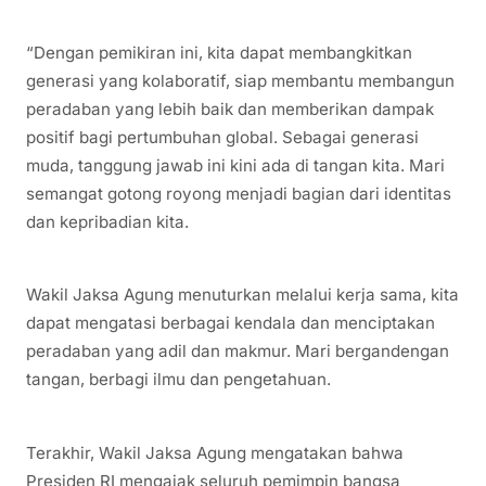
“Dengan pemikiran ini, kita dapat membangkitkan
generasi yang kolaboratif, siap membantu membangun
peradaban yang lebih baik dan memberikan dampak
positif bagi pertumbuhan global. Sebagai generasi
muda, tanggung jawab ini kini ada di tangan kita. Mari
semangat gotong royong menjadi bagian dari identitas
dan kepribadian kita.
Wakil Jaksa Agung menuturkan melalui kerja sama, kita
dapat mengatasi berbagai kendala dan menciptakan
peradaban yang adil dan makmur. Mari bergandengan
tangan, berbagi ilmu dan pengetahuan.
Terakhir, Wakil Jaksa Agung mengatakan bahwa
Presiden RI mengajak seluruh pemimpin bangsa