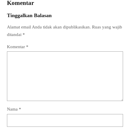
Komentar
Tinggalkan Balasan
Alamat email Anda tidak akan dipublikasikan.
Ruas yang wajib
ditandai
*
Komentar
*
Nama
*