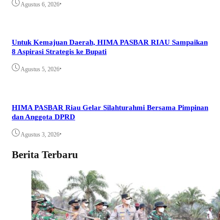
•
Agustus 6, 2026
Untuk Kemajuan Daerah, HIMA PASBAR RIAU Sampaikan
8 Aspirasi Strategis ke Bupati
•
Agustus 5, 2026
HIMA PASBAR Riau Gelar Silahturahmi Bersama Pimpinan
dan Anggota DPRD
•
Agustus 3, 2026
Berita Terbaru