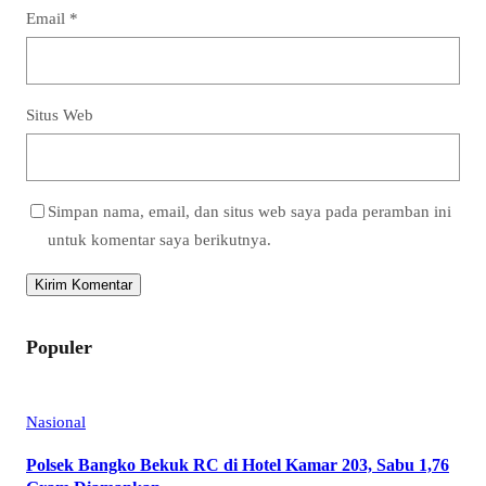
Email
*
Situs Web
Simpan nama, email, dan situs web saya pada peramban ini
untuk komentar saya berikutnya.
Populer
Nasional
Polsek Bangko Bekuk RC di Hotel Kamar 203, Sabu 1,76