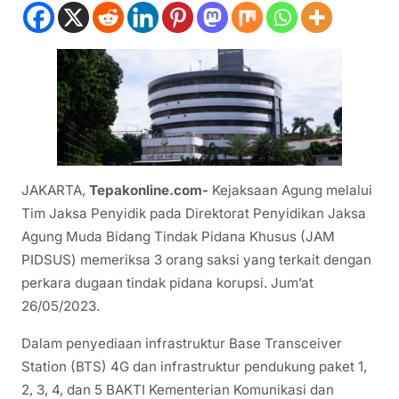
JAKARTA,
Tepakonline.com-
Kejaksaan Agung melalui
Tim Jaksa Penyidik pada Direktorat Penyidikan Jaksa
Agung Muda Bidang Tindak Pidana Khusus (JAM
PIDSUS) memeriksa 3 orang saksi yang terkait dengan
perkara dugaan tindak pidana korupsi. Jum’at
26/05/2023.
Dalam penyediaan infrastruktur Base Transceiver
Station (BTS) 4G dan infrastruktur pendukung paket 1,
2, 3, 4, dan 5 BAKTI Kementerian Komunikasi dan