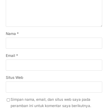
Nama
*
Email
*
Situs Web
Simpan nama, email, dan situs web saya pada
peramban ini untuk komentar saya berikutnya.