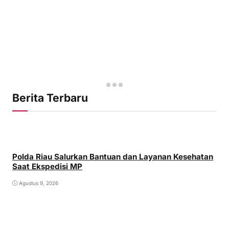
Berita Terbaru
Polda Riau Salurkan Bantuan dan Layanan Kesehatan
Saat Ekspedisi MP
Agustus 9, 2026