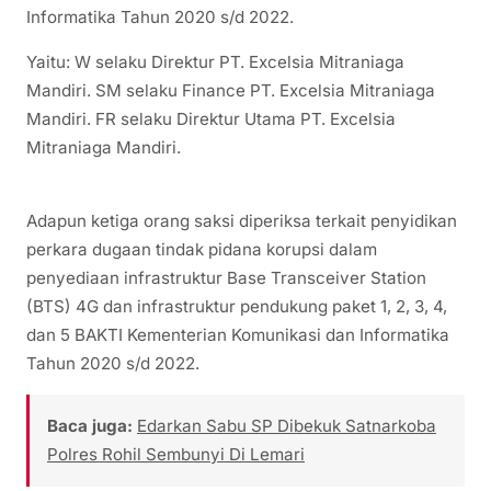
Informatika Tahun 2020 s/d 2022.
Yaitu: W selaku Direktur PT. Excelsia Mitraniaga
Mandiri. SM selaku Finance PT. Excelsia Mitraniaga
Mandiri. FR selaku Direktur Utama PT. Excelsia
Mitraniaga Mandiri.
Adapun ketiga orang saksi diperiksa terkait penyidikan
perkara dugaan tindak pidana korupsi dalam
penyediaan infrastruktur Base Transceiver Station
(BTS) 4G dan infrastruktur pendukung paket 1, 2, 3, 4,
dan 5 BAKTI Kementerian Komunikasi dan Informatika
Tahun 2020 s/d 2022.
Baca juga:
Edarkan Sabu SP Dibekuk Satnarkoba
Polres Rohil Sembunyi Di Lemari