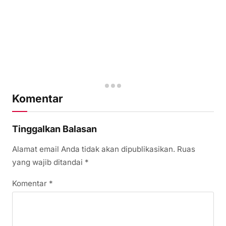
Komentar
Tinggalkan Balasan
Alamat email Anda tidak akan dipublikasikan.
Ruas
yang wajib ditandai
*
Komentar
*