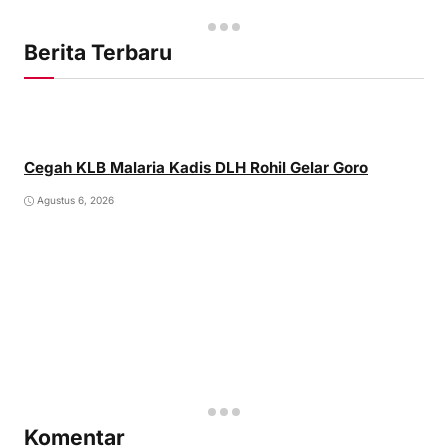
Berita Terbaru
Cegah KLB Malaria Kadis DLH Rohil Gelar Goro
Agustus 6, 2026
Komentar