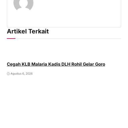
Artikel Terkait
Cegah KLB Malaria Kadis DLH Rohil Gelar Goro
Agustus 6, 2026