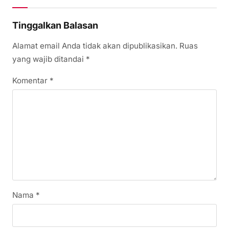
Tinggalkan Balasan
Alamat email Anda tidak akan dipublikasikan.
Ruas
yang wajib ditandai
*
Komentar
*
Nama
*