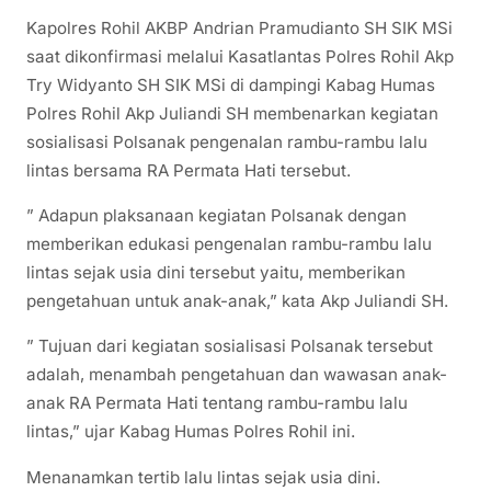
Kapolres Rohil AKBP Andrian Pramudianto SH SIK MSi
saat dikonfirmasi melalui Kasatlantas Polres Rohil Akp
Try Widyanto SH SIK MSi di dampingi Kabag Humas
Polres Rohil Akp Juliandi SH membenarkan kegiatan
sosialisasi Polsanak pengenalan rambu-rambu lalu
lintas bersama RA Permata Hati tersebut.
” Adapun plaksanaan kegiatan Polsanak dengan
memberikan edukasi pengenalan rambu-rambu lalu
lintas sejak usia dini tersebut yaitu, memberikan
pengetahuan untuk anak-anak,” kata Akp Juliandi SH.
” Tujuan dari kegiatan sosialisasi Polsanak tersebut
adalah, menambah pengetahuan dan wawasan anak-
anak RA Permata Hati tentang rambu-rambu lalu
lintas,” ujar Kabag Humas Polres Rohil ini.
Menanamkan tertib lalu lintas sejak usia dini.