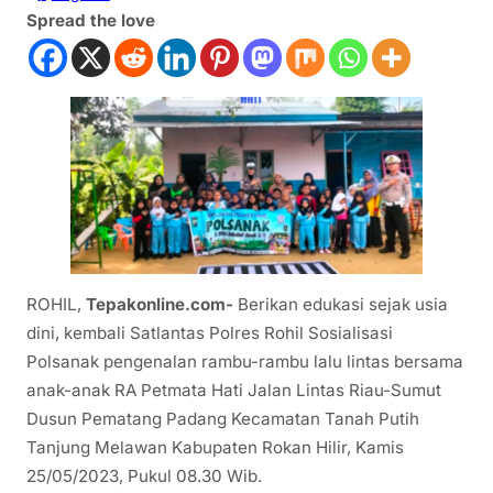
Spread the love
ROHIL,
Tepakonline.com-
Berikan edukasi sejak usia
dini, kembali Satlantas Polres Rohil Sosialisasi
Polsanak pengenalan rambu-rambu lalu lintas bersama
anak-anak RA Petmata Hati Jalan Lintas Riau-Sumut
Dusun Pematang Padang Kecamatan Tanah Putih
Tanjung Melawan Kabupaten Rokan Hilir, Kamis
25/05/2023, Pukul 08.30 Wib.