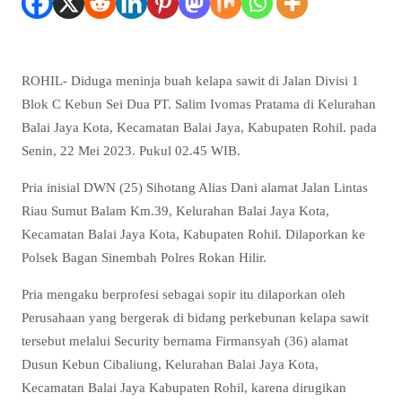
ROHIL- Diduga meninja buah kelapa sawit di Jalan Divisi 1
Blok C Kebun Sei Dua PT. Salim Ivomas Pratama di Kelurahan
Balai Jaya Kota, Kecamatan Balai Jaya, Kabupaten Rohil. pada
Senin, 22 Mei 2023. Pukul 02.45 WIB.
Pria inisial DWN (25) Sihotang Alias Dani alamat Jalan Lintas
Riau Sumut Balam Km.39, Kelurahan Balai Jaya Kota,
Kecamatan Balai Jaya Kota, Kabupaten Rohil. Dilaporkan ke
Polsek Bagan Sinembah Polres Rokan Hilir.
Pria mengaku berprofesi sebagai sopir itu dilaporkan oleh
Perusahaan yang bergerak di bidang perkebunan kelapa sawit
tersebut melalui Security bernama Firmansyah (36) alamat
Dusun Kebun Cibaliung, Kelurahan Balai Jaya Kota,
Kecamatan Balai Jaya Kabupaten Rohil, karena dirugikan