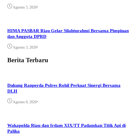
•
Agustus 5, 2026
HIMA PASBAR Riau Gelar Silahturahmi Bersama Pimpinan
dan Anggota DPRD
•
Agustus 3, 2026
Berita Terbaru
Dukung Ranperda Polres Rohil Perkuat Sinergi Bersama
DLH
•
Agustus 8, 2026
Wakapolda Riau dan Irdam XIX/TT Padamkan Titik Api di
Palika