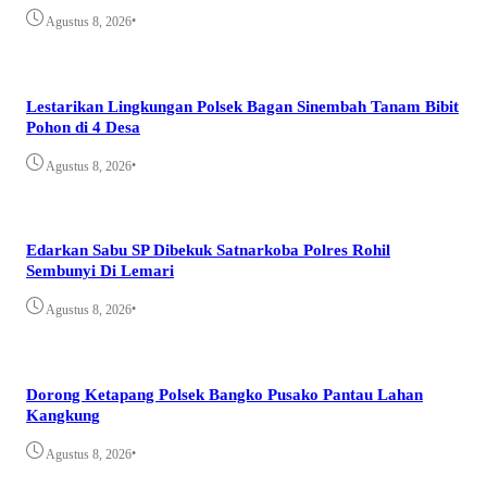
•
Agustus 8, 2026
Lestarikan Lingkungan Polsek Bagan Sinembah Tanam Bibit
Pohon di 4 Desa
•
Agustus 8, 2026
Edarkan Sabu SP Dibekuk Satnarkoba Polres Rohil
Sembunyi Di Lemari
•
Agustus 8, 2026
Dorong Ketapang Polsek Bangko Pusako Pantau Lahan
Kangkung
•
Agustus 8, 2026