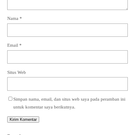
Nama
*
Email
*
Situs Web
Simpan nama, email, dan situs web saya pada peramban ini
untuk komentar saya berikutnya.