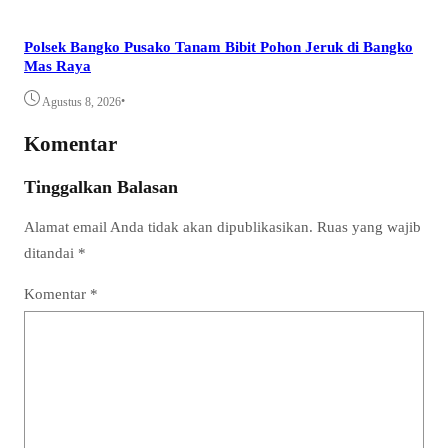
Polsek Bangko Pusako Tanam Bibit Pohon Jeruk di Bangko
Mas Raya
•
Agustus 8, 2026
Komentar
Tinggalkan Balasan
Alamat email Anda tidak akan dipublikasikan.
Ruas yang wajib
ditandai
*
Komentar
*