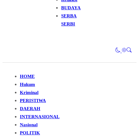
BUDAYA
SERBA
SERBI
HOME
Hukum
Kriminal
PERISTIWA
DAERAH
INTERNASIONAL
Nasional
POLITIK