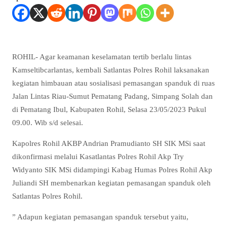
ROHIL- Agar keamanan keselamatan tertib berlalu lintas
Kamseltibcarlantas, kembali Satlantas Polres Rohil laksanakan
kegiatan himbauan atau sosialisasi pemasangan spanduk di ruas
Jalan Lintas Riau-Sumut Pematang Padang, Simpang Solah dan
di Pematang Ibul, Kabupaten Rohil, Selasa 23/05/2023 Pukul
09.00. Wib s/d selesai.
Kapolres Rohil AKBP Andrian Pramudianto SH SIK MSi saat
dikonfirmasi melalui Kasatlantas Polres Rohil Akp Try
Widyanto SIK MSi didampingi Kabag Humas Polres Rohil Akp
Juliandi SH membenarkan kegiatan pemasangan spanduk oleh
Satlantas Polres Rohil.
” Adapun kegiatan pemasangan spanduk tersebut yaitu,