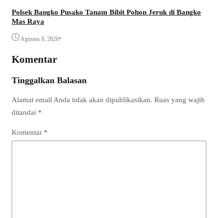
Polsek Bangko Pusako Tanam Bibit Pohon Jeruk di Bangko
Mas Raya
•
Agustus 8, 2026
Komentar
Tinggalkan Balasan
Alamat email Anda tidak akan dipublikasikan.
Ruas yang wajib
ditandai
*
Komentar
*