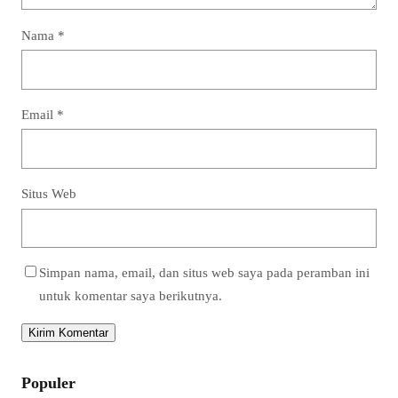
Nama
*
Email
*
Situs Web
Simpan nama, email, dan situs web saya pada peramban ini
untuk komentar saya berikutnya.
Populer