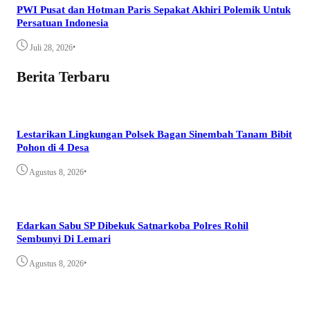
PWI Pusat dan Hotman Paris Sepakat Akhiri Polemik Untuk
Persatuan Indonesia
•
Juli 28, 2026
Berita Terbaru
Lestarikan Lingkungan Polsek Bagan Sinembah Tanam Bibit
Pohon di 4 Desa
•
Agustus 8, 2026
Edarkan Sabu SP Dibekuk Satnarkoba Polres Rohil
Sembunyi Di Lemari
•
Agustus 8, 2026