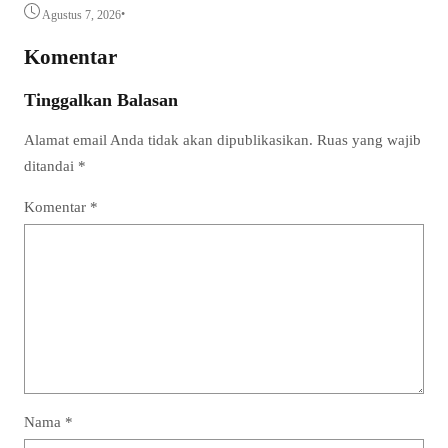
•
Agustus 7, 2026
Komentar
Tinggalkan Balasan
Alamat email Anda tidak akan dipublikasikan.
Ruas yang wajib
ditandai
*
Komentar
*
Nama
*