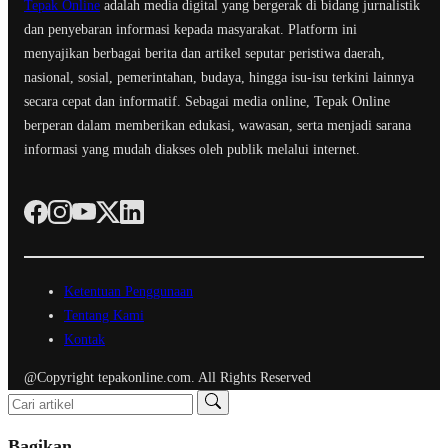
Tepak Online
adalah media digital yang bergerak di bidang jurnalistik
dan penyebaran informasi kepada masyarakat. Platform ini
menyajikan berbagai berita dan artikel seputar peristiwa daerah,
nasional, sosial, pemerintahan, budaya, hingga isu-isu terkini lainnya
secara cepat dan informatif. Sebagai media online, Tepak Online
berperan dalam memberikan edukasi, wawasan, serta menjadi sarana
informasi yang mudah diakses oleh publik melalui internet.
Ketentuan Penggunaan
Tentang Kami
Kontak
@Copyright tepakonline.com. All Rights Reserved
Bagikan