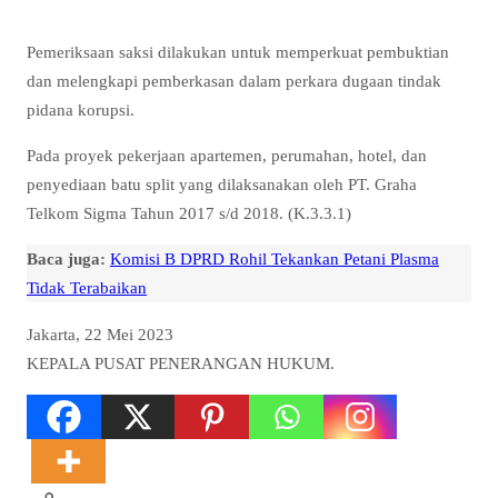
Pemeriksaan saksi dilakukan untuk memperkuat pembuktian
dan melengkapi pemberkasan dalam perkara dugaan tindak
pidana korupsi.
Pada proyek pekerjaan apartemen, perumahan, hotel, dan
penyediaan batu split yang dilaksanakan oleh PT. Graha
Telkom Sigma Tahun 2017 s/d 2018. (K.3.3.1)
Baca juga:
Komisi B DPRD Rohil Tekankan Petani Plasma
Tidak Terabaikan
Jakarta, 22 Mei 2023
KEPALA PUSAT PENERANGAN HUKUM.