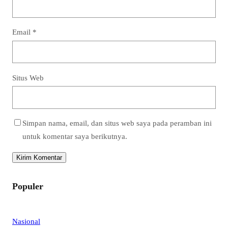
Email
*
Situs Web
Simpan nama, email, dan situs web saya pada peramban ini
untuk komentar saya berikutnya.
Populer
Nasional