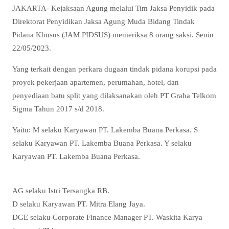
JAKARTA- Kejaksaan Agung melalui Tim Jaksa Penyidik pada
Direktorat Penyidikan Jaksa Agung Muda Bidang Tindak
Pidana Khusus (JAM PIDSUS) memeriksa 8 orang saksi. Senin
22/05/2023.
Yang terkait dengan perkara dugaan tindak pidana korupsi pada
proyek pekerjaan apartemen, perumahan, hotel, dan
penyediaan batu split yang dilaksanakan oleh PT Graha Telkom
Sigma Tahun 2017 s/d 2018.
Yaitu: M selaku Karyawan PT. Lakemba Buana Perkasa. S
selaku Karyawan PT. Lakemba Buana Perkasa. Y selaku
Karyawan PT. Lakemba Buana Perkasa.
AG selaku Istri Tersangka RB.
D selaku Karyawan PT. Mitra Elang Jaya.
DGE selaku Corporate Finance Manager PT. Waskita Karya