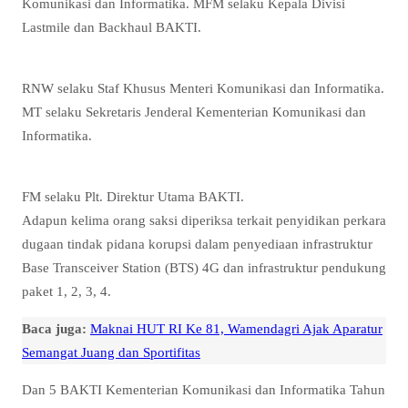
Komunikasi dan Informatika. MFM selaku Kepala Divisi
Lastmile dan Backhaul BAKTI.
RNW selaku Staf Khusus Menteri Komunikasi dan Informatika.
MT selaku Sekretaris Jenderal Kementerian Komunikasi dan
Informatika.
FM selaku Plt. Direktur Utama BAKTI.
Adapun kelima orang saksi diperiksa terkait penyidikan perkara
dugaan tindak pidana korupsi dalam penyediaan infrastruktur
Base Transceiver Station (BTS) 4G dan infrastruktur pendukung
paket 1, 2, 3, 4.
Baca juga:
Maknai HUT RI Ke 81, Wamendagri Ajak Aparatur
Semangat Juang dan Sportifitas
Dan 5 BAKTI Kementerian Komunikasi dan Informatika Tahun