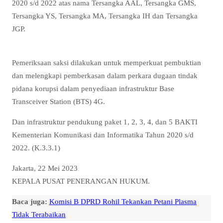
2020 s/d 2022 atas nama Tersangka AAL, Tersangka GMS,
Tersangka YS, Tersangka MA, Tersangka IH dan Tersangka
JGP.
Pemeriksaan saksi dilakukan untuk memperkuat pembuktian
dan melengkapi pemberkasan dalam perkara dugaan tindak
pidana korupsi dalam penyediaan infrastruktur Base
Transceiver Station (BTS) 4G.
Dan infrastruktur pendukung paket 1, 2, 3, 4, dan 5 BAKTI
Kementerian Komunikasi dan Informatika Tahun 2020 s/d
2022. (K.3.3.1)
Jakarta, 22 Mei 2023
KEPALA PUSAT PENERANGAN HUKUM.
Baca juga:
Komisi B DPRD Rohil Tekankan Petani Plasma
Tidak Terabaikan