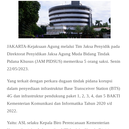
JAKARTA-Kejaksaan Agung melalui Tim Jaksa Penyidik pada
Direktorat Penyidikan Jaksa Agung Muda Bidang Tindak
Pidana Khusus (JAM PIDSUS) memeriksa 5 orang saksi. Senin
22/05/2023.
Yang terkait dengan perkara dugaan tindak pidana korupsi
dalam penyediaan infrastruktur Base Transceiver Station (BTS)
4G dan infrastruktur pendukung paket 1, 2, 3, 4, dan 5 BAKTI
Kementerian Komunikasi dan Informatika Tahun 2020 s/d
2022.
Yaitu: ASL selaku Kepala Biro Perencanaan Kementerian