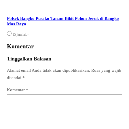
Polsek Bangko Pusako Tanam Bibit Pohon Jeruk di Bangko
Mas Raya
•
15 jam lalu
Komentar
Tinggalkan Balasan
Alamat email Anda tidak akan dipublikasikan.
Ruas yang wajib
ditandai
*
Komentar
*