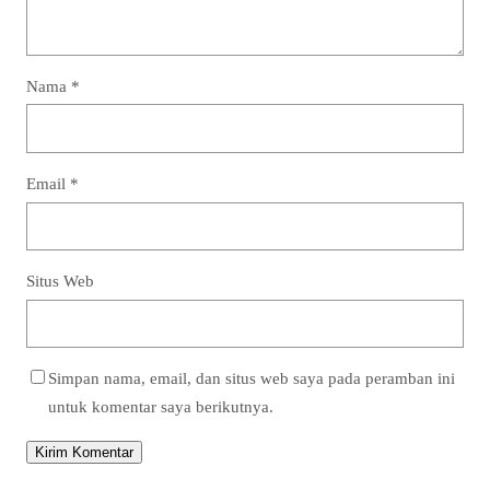
Nama
*
Email
*
Situs Web
Simpan nama, email, dan situs web saya pada peramban ini
untuk komentar saya berikutnya.