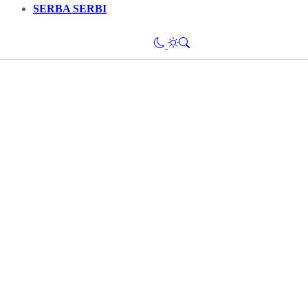
SERBA SERBI