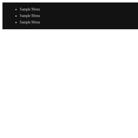
Sample Menu
Sample Menu
Sample Menu