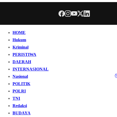
HOME
Hukum
Kriminal
PERISTIWA
DAERAH
INTERNASIONAL
Nasional
POLITIK
POLRI
TNI
Redaksi
BUDAYA