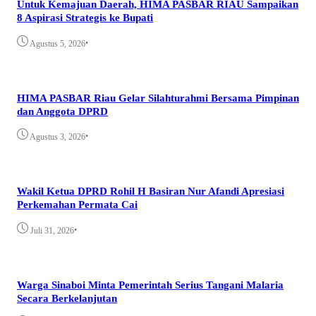
Untuk Kemajuan Daerah, HIMA PASBAR RIAU Sampaikan
8 Aspirasi Strategis ke Bupati
•
Agustus 5, 2026
HIMA PASBAR Riau Gelar Silahturahmi Bersama Pimpinan
dan Anggota DPRD
•
Agustus 3, 2026
Wakil Ketua DPRD Rohil H Basiran Nur Afandi Apresiasi
Perkemahan Permata Cai
•
Juli 31, 2026
Warga Sinaboi Minta Pemerintah Serius Tangani Malaria
Secara Berkelanjutan