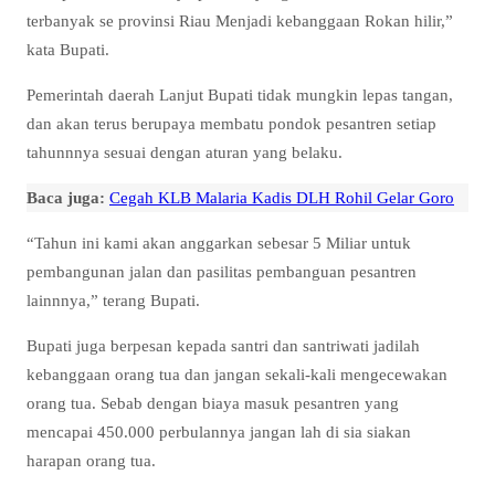
terbanyak se provinsi Riau Menjadi kebanggaan Rokan hilir,”
kata Bupati.
Pemerintah daerah Lanjut Bupati tidak mungkin lepas tangan,
dan akan terus berupaya membatu pondok pesantren setiap
tahunnnya sesuai dengan aturan yang belaku.
Baca juga:
Cegah KLB Malaria Kadis DLH Rohil Gelar Goro
“Tahun ini kami akan anggarkan sebesar 5 Miliar untuk
pembangunan jalan dan pasilitas pembanguan pesantren
lainnnya,” terang Bupati.
Bupati juga berpesan kepada santri dan santriwati jadilah
kebanggaan orang tua dan jangan sekali-kali mengecewakan
orang tua. Sebab dengan biaya masuk pesantren yang
mencapai 450.000 perbulannya jangan lah di sia siakan
harapan orang tua.