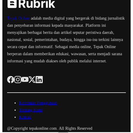
Tepak Online
adalah media digital yang bergerak di bidang jurnalistik
dan penyebaran informasi kepada masyarakat. Platform ini
menyajikan berbagai berita dan artikel seputar peristiwa daerah,
nasional, sosial, pemerintahan, budaya, hingga isu-isu terkini lainnya
secara cepat dan informatif. Sebagai media online, Tepak Online
berperan dalam memberikan edukasi, wawasan, serta menjadi sarana
informasi yang mudah diakses oleh publik melalui internet.
Ketentuan Penggunaan
Tentang Kami
Kontak
@Copyright tepakonline.com. All Rights Reserved