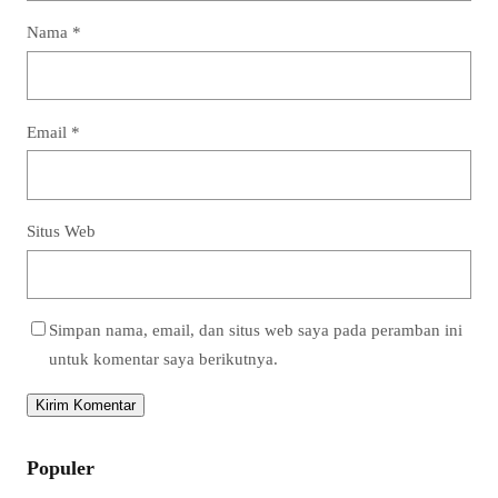
Nama
*
Email
*
Situs Web
Simpan nama, email, dan situs web saya pada peramban ini
untuk komentar saya berikutnya.
Populer