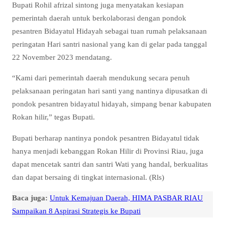
Bupati Rohil afrizal sintong juga menyatakan kesiapan
pemerintah daerah untuk berkolaborasi dengan pondok
pesantren Bidayatul Hidayah sebagai tuan rumah pelaksanaan
peringatan Hari santri nasional yang kan di gelar pada tanggal
22 November 2023 mendatang.
“Kami dari pemerintah daerah mendukung secara penuh
pelaksanaan peringatan hari santi yang nantinya dipusatkan di
pondok pesantren bidayatul hidayah, simpang benar kabupaten
Rokan hilir,” tegas Bupati.
Bupati berharap nantinya pondok pesantren Bidayatul tidak
hanya menjadi kebanggan Rokan Hilir di Provinsi Riau, juga
dapat mencetak santri dan santri Wati yang handal, berkualitas
dan dapat bersaing di tingkat internasional. (Rls)
Baca juga:
Untuk Kemajuan Daerah, HIMA PASBAR RIAU
Sampaikan 8 Aspirasi Strategis ke Bupati