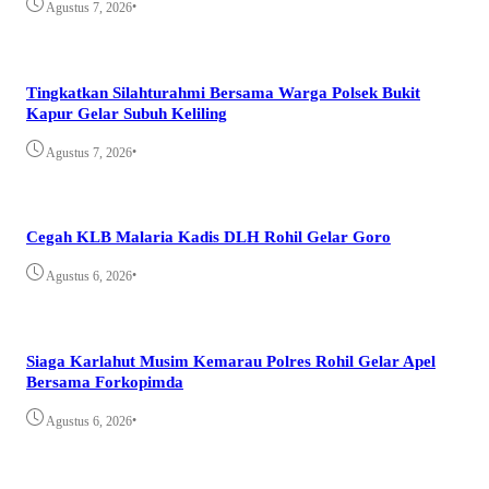
•
Agustus 7, 2026
Tingkatkan Silahturahmi Bersama Warga Polsek Bukit
Kapur Gelar Subuh Keliling
•
Agustus 7, 2026
Cegah KLB Malaria Kadis DLH Rohil Gelar Goro
•
Agustus 6, 2026
Siaga Karlahut Musim Kemarau Polres Rohil Gelar Apel
Bersama Forkopimda
•
Agustus 6, 2026