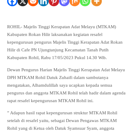
ROHIL- Majelis Tinggi Kerapatan Adat Melayu (MTKAM)
Kabupaten Rokan Hilir laksanakan kegiatan resafel
kepengurusan pengurus Majelis Tinggi Kerapatan Adat Rokan
Hilir di Cafe PN Ujungtanjung Kecamatan Tanah Putih
Kabupaten Rohil, Rabu 17/05/2023 Pukul 14.30 Wib.
Dewan Pengurus Harian Majelis Tinggi Kerapatan Adat Melayu
DPH MTKAM Rohil Datuk Zuhaifi dalam sambutanya
mengatakan, Alhamdulillah saya ucapkan kepada semua
pengurus dan anggota MTKAM Rohil telah hadir dalam agenda
rapat resafel kepengurusan MTKAM Rohil ini.
” Adapun hasil rapat kepengurusan struktur MTKAM Rohil
setelah di resafel yaitu, sebagai Dewan Pengawas MTKAM
Rohil yang di Ketua oleh Datuk Syamsuar Syam, anggota