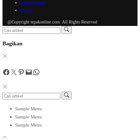
Tentang Kami
Kontak
@Copyright tepakonline.com. All Rights Reserved
Bagikan
Facebook
Twitter
Pinterest
Mail
WhatsApp
Sample Menu
Sample Menu
Sample Menu