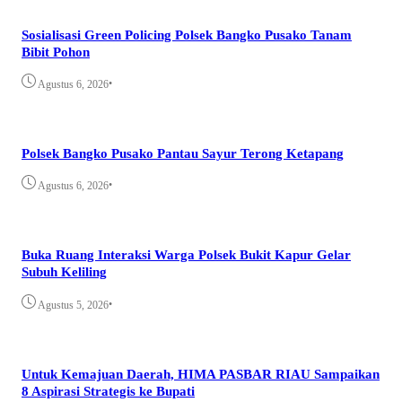
Sosialisasi Green Policing Polsek Bangko Pusako Tanam
Bibit Pohon
•
Agustus 6, 2026
Polsek Bangko Pusako Pantau Sayur Terong Ketapang
•
Agustus 6, 2026
Buka Ruang Interaksi Warga Polsek Bukit Kapur Gelar
Subuh Keliling
•
Agustus 5, 2026
Untuk Kemajuan Daerah, HIMA PASBAR RIAU Sampaikan
8 Aspirasi Strategis ke Bupati