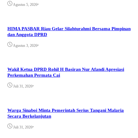
•
Agustus 5, 2026
HIMA PASBAR Riau Gelar Silahturahmi Bersama Pimpinan
dan Anggota DPRD
•
Agustus 3, 2026
Wakil Ketua DPRD Rohil H Basiran Nur Afandi Apresiasi
Perkemahan Permata Cai
•
Juli 31, 2026
Warga Sinaboi Minta Pemerintah Serius Tangani Malaria
Secara Berkelanjutan
•
Juli 31, 2026