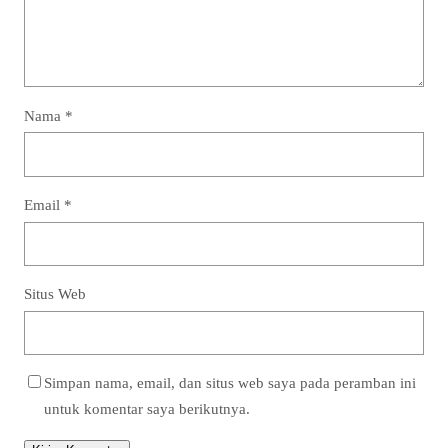
Nama
*
Email
*
Situs Web
Simpan nama, email, dan situs web saya pada peramban ini
untuk komentar saya berikutnya.