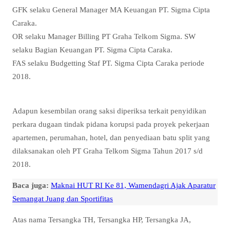
GFK selaku General Manager MA Keuangan PT. Sigma Cipta
Caraka.
OR selaku Manager Billing PT Graha Telkom Sigma. SW
selaku Bagian Keuangan PT. Sigma Cipta Caraka.
FAS selaku Budgetting Staf PT. Sigma Cipta Caraka periode
2018.
Adapun kesembilan orang saksi diperiksa terkait penyidikan
perkara dugaan tindak pidana korupsi pada proyek pekerjaan
apartemen, perumahan, hotel, dan penyediaan batu split yang
dilaksanakan oleh PT Graha Telkom Sigma Tahun 2017 s/d
2018.
Baca juga:
Maknai HUT RI Ke 81, Wamendagri Ajak Aparatur
Semangat Juang dan Sportifitas
Atas nama Tersangka TH, Tersangka HP, Tersangka JA,