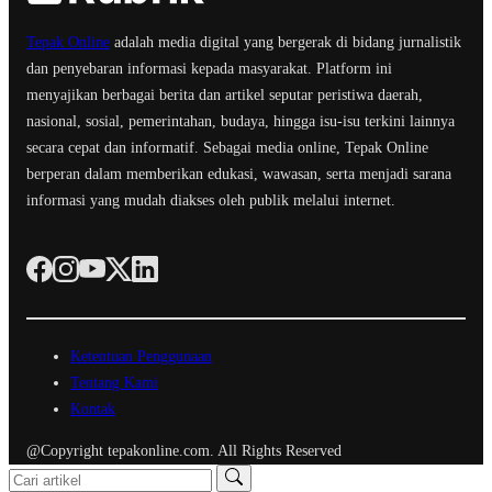
Tepak Online
adalah media digital yang bergerak di bidang jurnalistik
dan penyebaran informasi kepada masyarakat. Platform ini
menyajikan berbagai berita dan artikel seputar peristiwa daerah,
nasional, sosial, pemerintahan, budaya, hingga isu-isu terkini lainnya
secara cepat dan informatif. Sebagai media online, Tepak Online
berperan dalam memberikan edukasi, wawasan, serta menjadi sarana
informasi yang mudah diakses oleh publik melalui internet.
Ketentuan Penggunaan
Tentang Kami
Kontak
@Copyright tepakonline.com. All Rights Reserved