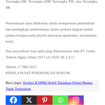
Tersangka RB, Tersangka AHP, Tersangka TSL, dan Tersangka
BR.
Pemeriksaan saksi dilakukan untuk memperkuat pembuktian
dan melengkapi pemberkasan dalam perkara dugaan tindak
pidana korupsi pada proyek pekerjaan apartemen, perumahan,
hotel.
Dan penyediaan batu split yang dilaksanakan oleh PT. Graha
Telkom Sigma Tahun 2017 s/d 2018. (K.3.3.1)
Jakarta, 17 Mei 2023
KEPALA PUSAT PENERANGAN HUKUM.
Baca juga:
Komisi B DPRD Rohil Tekankan Petani Plasma
Tidak Terabaikan