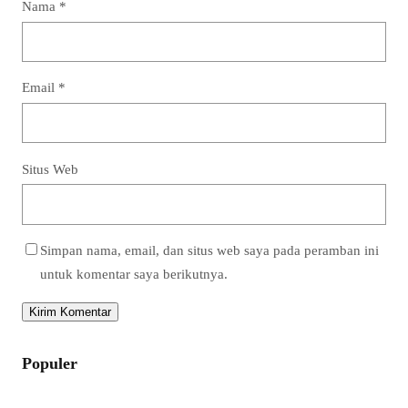
Nama
*
Email
*
Situs Web
Simpan nama, email, dan situs web saya pada peramban ini
untuk komentar saya berikutnya.
Populer