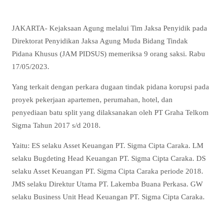
JAKARTA- Kejaksaan Agung melalui Tim Jaksa Penyidik pada
Direktorat Penyidikan Jaksa Agung Muda Bidang Tindak
Pidana Khusus (JAM PIDSUS) memeriksa 9 orang saksi. Rabu
17/05/2023.
Yang terkait dengan perkara dugaan tindak pidana korupsi pada
proyek pekerjaan apartemen, perumahan, hotel, dan
penyediaan batu split yang dilaksanakan oleh PT Graha Telkom
Sigma Tahun 2017 s/d 2018.
Yaitu: ES selaku Asset Keuangan PT. Sigma Cipta Caraka. LM
selaku Bugdeting Head Keuangan PT. Sigma Cipta Caraka. DS
selaku Asset Keuangan PT. Sigma Cipta Caraka periode 2018.
JMS selaku Direktur Utama PT. Lakemba Buana Perkasa. GW
selaku Business Unit Head Keuangan PT. Sigma Cipta Caraka.