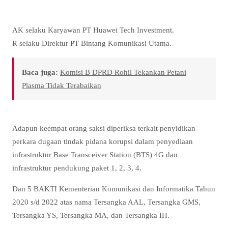
AK selaku Karyawan PT Huawei Tech Investment.
R selaku Direktur PT Bintang Komunikasi Utama.
Baca juga:
Komisi B DPRD Rohil Tekankan Petani
Plasma Tidak Terabaikan
Adapun keempat orang saksi diperiksa terkait penyidikan
perkara dugaan tindak pidana korupsi dalam penyediaan
infrastruktur Base Transceiver Station (BTS) 4G dan
infrastruktur pendukung paket 1, 2, 3, 4.
Dan 5 BAKTI Kementerian Komunikasi dan Informatika Tahun
2020 s/d 2022 atas nama Tersangka AAL, Tersangka GMS,
Tersangka YS, Tersangka MA, dan Tersangka IH.