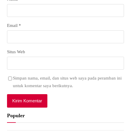
Email
*
Situs Web
Simpan nama, email, dan situs web saya pada peramban ini
untuk komentar saya berikutnya.
Populer