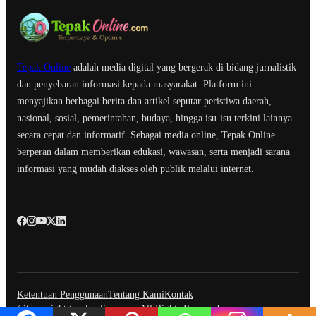
Tepak Online
adalah media digital yang bergerak di bidang jurnalistik
dan penyebaran informasi kepada masyarakat. Platform ini
menyajikan berbagai berita dan artikel seputar peristiwa daerah,
nasional, sosial, pemerintahan, budaya, hingga isu-isu terkini lainnya
secara cepat dan informatif. Sebagai media online, Tepak Online
berperan dalam memberikan edukasi, wawasan, serta menjadi sarana
informasi yang mudah diakses oleh publik melalui internet.
Ketentuan Penggunaan
Tentang Kami
Kontak
@Copyright tepakonline.com. All Rights Reserved