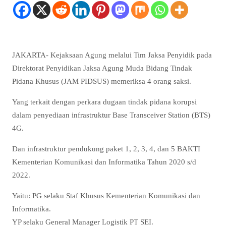
JAKARTA- Kejaksaan Agung melalui Tim Jaksa Penyidik pada
Direktorat Penyidikan Jaksa Agung Muda Bidang Tindak
Pidana Khusus (JAM PIDSUS) memeriksa 4 orang saksi.
Yang terkait dengan perkara dugaan tindak pidana korupsi
dalam penyediaan infrastruktur Base Transceiver Station (BTS)
4G.
Dan infrastruktur pendukung paket 1, 2, 3, 4, dan 5 BAKTI
Kementerian Komunikasi dan Informatika Tahun 2020 s/d
2022.
Yaitu: PG selaku Staf Khusus Kementerian Komunikasi dan
Informatika.
YP selaku General Manager Logistik PT SEI.