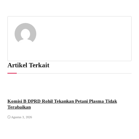
Artikel Terkait
Komisi B DPRD Rohil Tekankan Petani Plasma Tidak
Terabaikan
Agustus 3, 2026