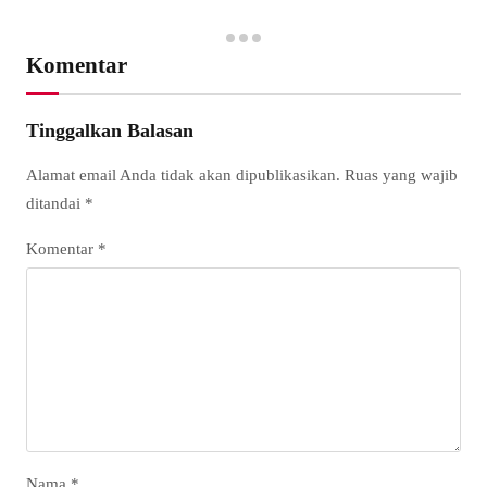
Komentar
Tinggalkan Balasan
Alamat email Anda tidak akan dipublikasikan.
Ruas yang wajib
ditandai
*
Komentar
*
Nama
*