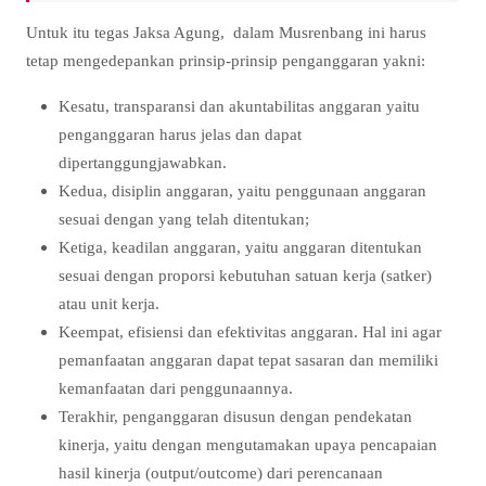
Untuk itu tegas Jaksa Agung, dalam Musrenbang ini harus
tetap mengedepankan prinsip-prinsip penganggaran yakni:
Kesatu, transparansi dan akuntabilitas anggaran yaitu
penganggaran harus jelas dan dapat
dipertanggungjawabkan.
Kedua, disiplin anggaran, yaitu penggunaan anggaran
sesuai dengan yang telah ditentukan;
Ketiga, keadilan anggaran, yaitu anggaran ditentukan
sesuai dengan proporsi kebutuhan satuan kerja (satker)
atau unit kerja.
Keempat, efisiensi dan efektivitas anggaran. Hal ini agar
pemanfaatan anggaran dapat tepat sasaran dan memiliki
kemanfaatan dari penggunaannya.
Terakhir, penganggaran disusun dengan pendekatan
kinerja, yaitu dengan mengutamakan upaya pencapaian
hasil kinerja (output/outcome) dari perencanaan