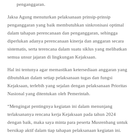
penganggaran.
Jaksa Agung menuturkan pelaksanaan prinsip-prinsip
penganggaran yang baik membutuhkan sinkronisasi optimal
dalam tahapan perencanaan dan penganggaran, sehingga
diperlukan adanya perencanaan kinerja dan anggaran secara
sistematis, serta terencana dalam suatu siklus yang melibatkan
semua unsur jajaran di lingkungan Kejaksaan.
Hal ini tentunya agar memastikan ketersediaan anggaran yang
dibutuhkan dalam setiap pelaksanaan tugas dan fungsi
Kejaksaan, terlebih yang sejalan dengan pelaksanaan Prioritas
Nasional yang ditentukan oleh Pemerintah.
“Mengingat pentingnya kegiatan ini dalam menunjang
terlaksananya rencana kerja Kejaksaan pada tahun 2024
dengan baik, maka saya minta para peserta Musrenbang untuk
bersikap aktif dalam tiap tahapan pelaksanaan kegiatan ini.