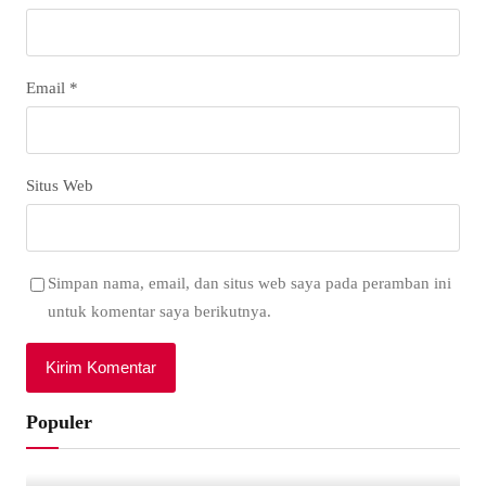
Email
*
Situs Web
Simpan nama, email, dan situs web saya pada peramban ini
untuk komentar saya berikutnya.
Populer