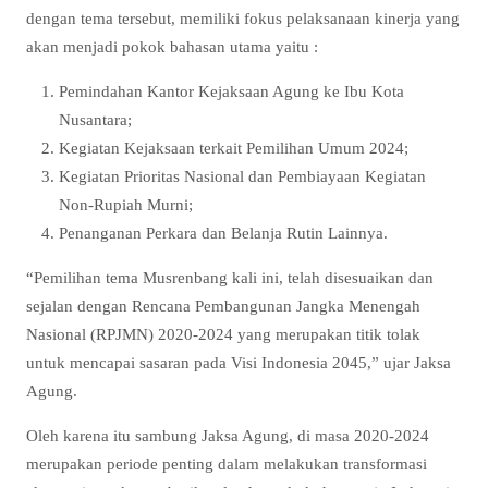
dengan tema tersebut, memiliki fokus pelaksanaan kinerja yang
akan menjadi pokok bahasan utama yaitu :
Pemindahan Kantor Kejaksaan Agung ke Ibu Kota
Nusantara;
Kegiatan Kejaksaan terkait Pemilihan Umum 2024;
Kegiatan Prioritas Nasional dan Pembiayaan Kegiatan
Non-Rupiah Murni;
Penanganan Perkara dan Belanja Rutin Lainnya.
“Pemilihan tema Musrenbang kali ini, telah disesuaikan dan
sejalan dengan Rencana Pembangunan Jangka Menengah
Nasional (RPJMN) 2020-2024 yang merupakan titik tolak
untuk mencapai sasaran pada Visi Indonesia 2045,” ujar Jaksa
Agung.
Oleh karena itu sambung Jaksa Agung, di masa 2020-2024
merupakan periode penting dalam melakukan transformasi