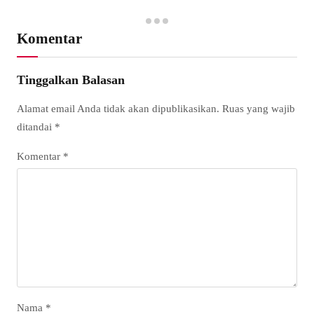
Komentar
Tinggalkan Balasan
Alamat email Anda tidak akan dipublikasikan.
Ruas yang wajib
ditandai
*
Komentar
*
Nama
*