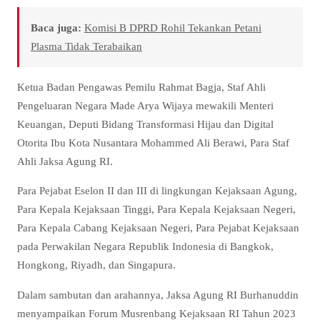
Baca juga:
Komisi B DPRD Rohil Tekankan Petani
Plasma Tidak Terabaikan
Ketua Badan Pengawas Pemilu Rahmat Bagja, Staf Ahli
Pengeluaran Negara Made Arya Wijaya mewakili Menteri
Keuangan, Deputi Bidang Transformasi Hijau dan Digital
Otorita Ibu Kota Nusantara Mohammed Ali Berawi, Para Staf
Ahli Jaksa Agung RI.
Para Pejabat Eselon II dan III di lingkungan Kejaksaan Agung,
Para Kepala Kejaksaan Tinggi, Para Kepala Kejaksaan Negeri,
Para Kepala Cabang Kejaksaan Negeri, Para Pejabat Kejaksaan
pada Perwakilan Negara Republik Indonesia di Bangkok,
Hongkong, Riyadh, dan Singapura.
Dalam sambutan dan arahannya, Jaksa Agung RI Burhanuddin
menyampaikan Forum Musrenbang Kejaksaan RI Tahun 2023