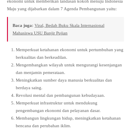
ekonomi untuk memberikan landasan kokoh menuju Indonesia
Maju yang dijabarkan dalam 7 Agenda Pembangunan yaitu:
Baca juga:
Viral, Bedah Buku Skala Internasional
Mahasiswa USU Banjir Pujian
Memperkuat ketahanan ekonomi untuk pertumbuhan yang
berkualitas dan berkeadilan.
Mengembangkan wilayah untuk mengurangi kesenjangan
dan menjamin pemerataan.
Meningkatkan sumber daya manusia berkualitas dan
berdaya saing.
Revolusi mental dan pembangunan kebudayaan.
Memperkuat infrastruktur untuk mendukung
pengembangan ekonomi dan pelayanan dasar.
Membangun lingkungan hidup, meningkatkan ketahanan
bencana dan perubahan iklim.