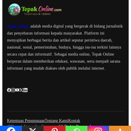
Tepak Online
adalah media digital yang bergerak di bidang jurnalistik
dan penyebaran informasi kepada masyarakat. Platform ini
menyajikan berbagai berita dan artikel seputar peristiwa daerah,
nasional, sosial, pemerintahan, budaya, hingga isu-isu terkini lainnya
secara cepat dan informatif. Sebagai media online, Tepak Online
berperan dalam memberikan edukasi, wawasan, serta menjadi sarana
informasi yang mudah diakses oleh publik melalui internet.
Ketentuan Penggunaan
Tentang Kami
Kontak
@Copyright tepakonline.com. All Rights Reserved