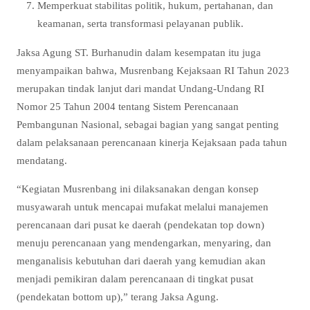
Memperkuat stabilitas politik, hukum, pertahanan, dan
keamanan, serta transformasi pelayanan publik.
Jaksa Agung ST. Burhanudin dalam kesempatan itu juga
menyampaikan bahwa, Musrenbang Kejaksaan RI Tahun 2023
merupakan tindak lanjut dari mandat Undang-Undang RI
Nomor 25 Tahun 2004 tentang Sistem Perencanaan
Pembangunan Nasional, sebagai bagian yang sangat penting
dalam pelaksanaan perencanaan kinerja Kejaksaan pada tahun
mendatang.
“Kegiatan Musrenbang ini dilaksanakan dengan konsep
musyawarah untuk mencapai mufakat melalui manajemen
perencanaan dari pusat ke daerah (pendekatan top down)
menuju perencanaan yang mendengarkan, menyaring, dan
menganalisis kebutuhan dari daerah yang kemudian akan
menjadi pemikiran dalam perencanaan di tingkat pusat
(pendekatan bottom up),” terang Jaksa Agung.