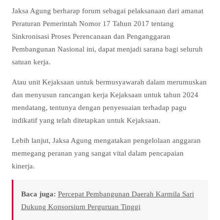
Jaksa Agung berharap forum sebagai pelaksanaan dari amanat
Peraturan Pemerintah Nomor 17 Tahun 2017 tentang
Sinkronisasi Proses Perencanaan dan Penganggaran
Pembangunan Nasional ini, dapat menjadi sarana bagi seluruh
satuan kerja.
Atau unit Kejaksaan untuk bermusyawarah dalam merumuskan
dan menyusun rancangan kerja Kejaksaan untuk tahun 2024
mendatang, tentunya dengan penyesuaian terhadap pagu
indikatif yang telah ditetapkan untuk Kejaksaan.
Lebih lanjut, Jaksa Agung mengatakan pengelolaan anggaran
memegang peranan yang sangat vital dalam pencapaian
kinerja.
Baca juga:
Percepat Pembangunan Daerah Karmila Sari
Dukung Konsorsium Perguruan Tinggi