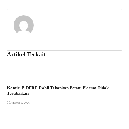
Artikel Terkait
Komisi B DPRD Rohil Tekankan Petani Plasma Tidak
Terabaikan
Agustus 3, 2026