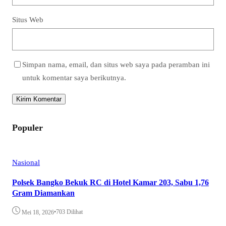
Situs Web
Simpan nama, email, dan situs web saya pada peramban ini
untuk komentar saya berikutnya.
Populer
Nasional
Polsek Bangko Bekuk RC di Hotel Kamar 203, Sabu 1,76
Gram Diamankan
•
703 Dilihat
Mei 18, 2026