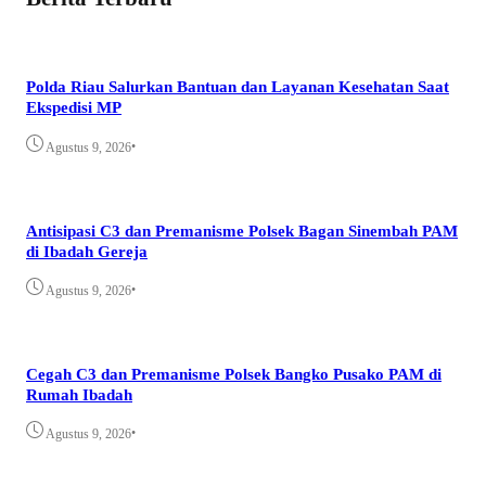
Polda Riau Salurkan Bantuan dan Layanan Kesehatan Saat
Ekspedisi MP
•
Agustus 9, 2026
Antisipasi C3 dan Premanisme Polsek Bagan Sinembah PAM
di Ibadah Gereja
•
Agustus 9, 2026
Cegah C3 dan Premanisme Polsek Bangko Pusako PAM di
Rumah Ibadah
•
Agustus 9, 2026