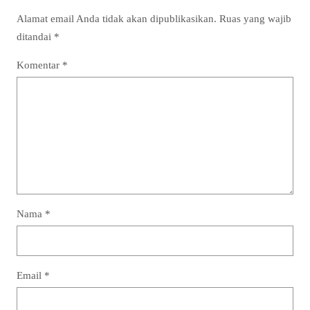
Alamat email Anda tidak akan dipublikasikan.
Ruas yang wajib
ditandai
*
Komentar
*
Nama
*
Email
*