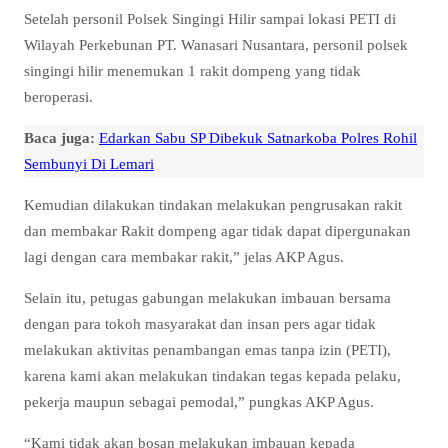
Setelah personil Polsek Singingi Hilir sampai lokasi PETI di
Wilayah Perkebunan PT. Wanasari Nusantara, personil polsek
singingi hilir menemukan 1 rakit dompeng yang tidak
beroperasi.
Baca juga:
Edarkan Sabu SP Dibekuk Satnarkoba Polres Rohil
Sembunyi Di Lemari
Kemudian dilakukan tindakan melakukan pengrusakan rakit
dan membakar Rakit dompeng agar tidak dapat dipergunakan
lagi dengan cara membakar rakit,” jelas AKP Agus.
Selain itu, petugas gabungan melakukan imbauan bersama
dengan para tokoh masyarakat dan insan pers agar tidak
melakukan aktivitas penambangan emas tanpa izin (PETI),
karena kami akan melakukan tindakan tegas kepada pelaku,
pekerja maupun sebagai pemodal,” pungkas AKP Agus.
“Kami tidak akan bosan melakukan imbauan kepada