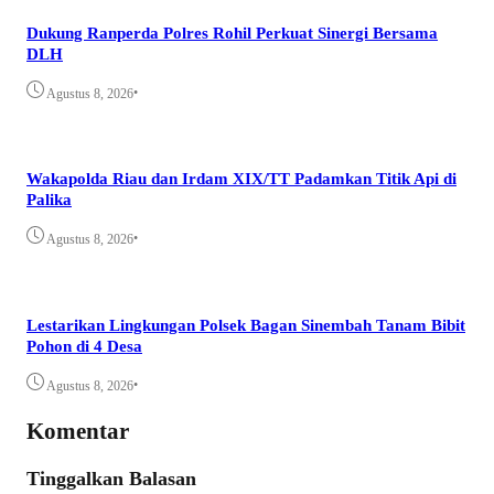
Dukung Ranperda Polres Rohil Perkuat Sinergi Bersama
DLH
•
Agustus 8, 2026
Wakapolda Riau dan Irdam XIX/TT Padamkan Titik Api di
Palika
•
Agustus 8, 2026
Lestarikan Lingkungan Polsek Bagan Sinembah Tanam Bibit
Pohon di 4 Desa
•
Agustus 8, 2026
Komentar
Tinggalkan Balasan