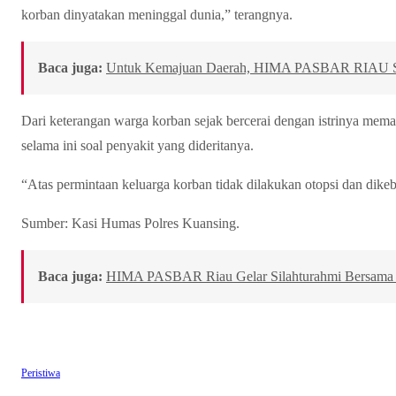
korban dinyatakan meninggal dunia,” terangnya.
Baca juga:
Untuk Kemajuan Daerah, HIMA PASBAR RIAU Samp
Dari keterangan warga korban sejak bercerai dengan istrinya meman
selama ini soal penyakit yang dideritanya.
“Atas permintaan keluarga korban tidak dilakukan otopsi dan dike
Sumber: Kasi Humas Polres Kuansing.
Baca juga:
HIMA PASBAR Riau Gelar Silahturahmi Bersama
Peristiwa