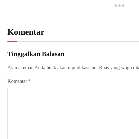
Komentar
Tinggalkan Balasan
Alamat email Anda tidak akan dipublikasikan.
Ruas yang wajib di
Komentar
*