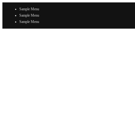
Sample Menu
Sample Menu
Sample Menu