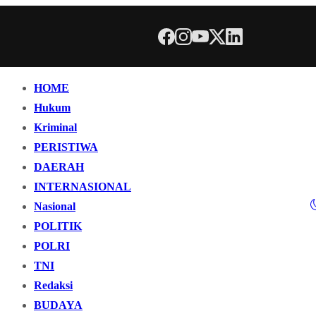
HOME
Hukum
Kriminal
PERISTIWA
DAERAH
INTERNASIONAL
Nasional
POLITIK
POLRI
TNI
Redaksi
BUDAYA