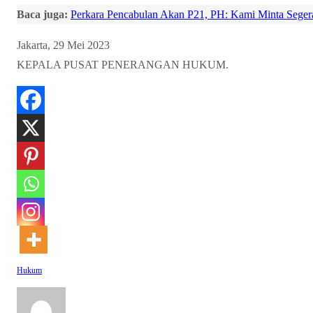
Baca juga:
Perkara Pencabulan Akan P21, PH: Kami Minta Seger
Jakarta, 29 Mei 2023
KEPALA PUSAT PENERANGAN HUKUM.
Hukum