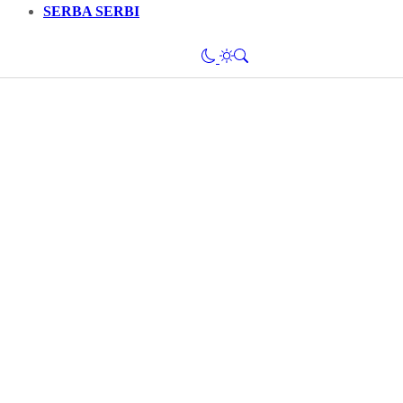
SERBA SERBI