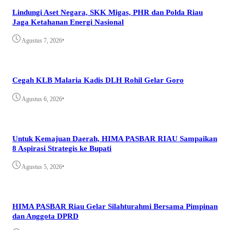
Lindungi Aset Negara, SKK Migas, PHR dan Polda Riau
Jaga Ketahanan Energi Nasional
•
Agustus 7, 2026
Cegah KLB Malaria Kadis DLH Rohil Gelar Goro
•
Agustus 6, 2026
Untuk Kemajuan Daerah, HIMA PASBAR RIAU Sampaikan
8 Aspirasi Strategis ke Bupati
•
Agustus 5, 2026
HIMA PASBAR Riau Gelar Silahturahmi Bersama Pimpinan
dan Anggota DPRD