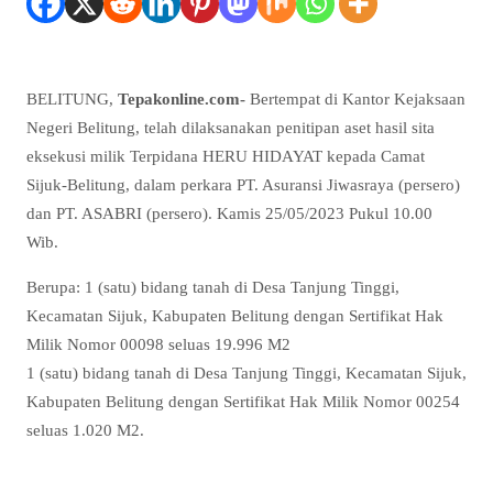
BELITUNG,
Tepakonline.com-
Bertempat di Kantor Kejaksaan
Negeri Belitung, telah dilaksanakan penitipan aset hasil sita
eksekusi milik Terpidana HERU HIDAYAT kepada Camat
Sijuk-Belitung, dalam perkara PT. Asuransi Jiwasraya (persero)
dan PT. ASABRI (persero). Kamis 25/05/2023 Pukul 10.00
Wib.
Berupa: 1 (satu) bidang tanah di Desa Tanjung Tinggi,
Kecamatan Sijuk, Kabupaten Belitung dengan Sertifikat Hak
Milik Nomor 00098 seluas 19.996 M2
1 (satu) bidang tanah di Desa Tanjung Tinggi, Kecamatan Sijuk,
Kabupaten Belitung dengan Sertifikat Hak Milik Nomor 00254
seluas 1.020 M2.