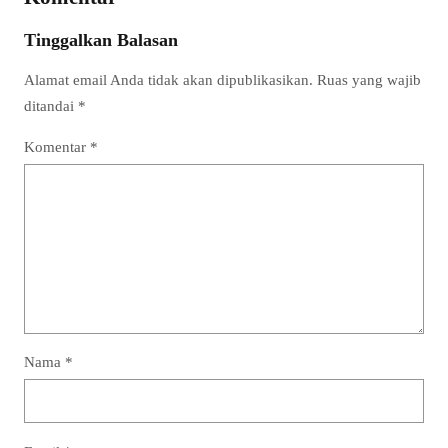
Tinggalkan Balasan
Alamat email Anda tidak akan dipublikasikan.
Ruas yang wajib
ditandai
*
Komentar
*
Nama
*