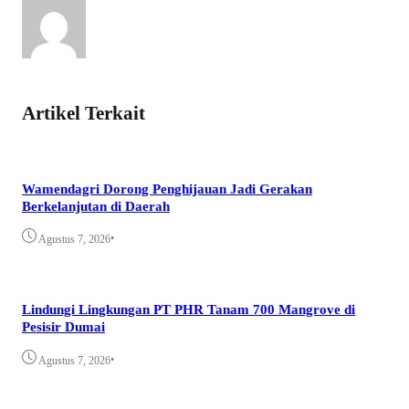
Artikel Terkait
Wamendagri Dorong Penghijauan Jadi Gerakan
Berkelanjutan di Daerah
•
Agustus 7, 2026
Lindungi Lingkungan PT PHR Tanam 700 Mangrove di
Pesisir Dumai
•
Agustus 7, 2026