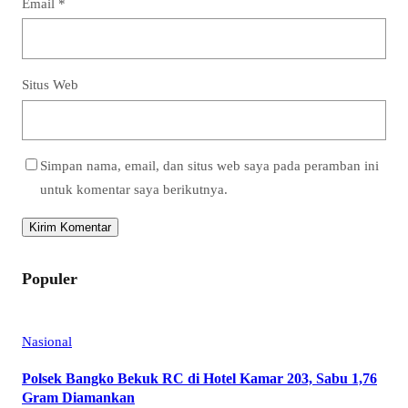
Email
*
Situs Web
Simpan nama, email, dan situs web saya pada peramban ini
untuk komentar saya berikutnya.
Populer
Nasional
Polsek Bangko Bekuk RC di Hotel Kamar 203, Sabu 1,76
Gram Diamankan