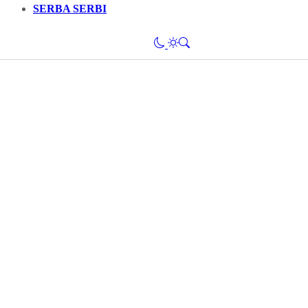
SERBA SERBI