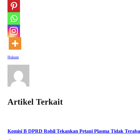
Hukum
Artikel Terkait
Komisi B DPRD Rohil Tekankan Petani Plasma Tidak Teraba