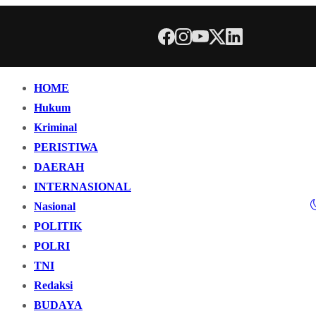
HOME
Hukum
Kriminal
PERISTIWA
DAERAH
INTERNASIONAL
Nasional
POLITIK
POLRI
TNI
Redaksi
BUDAYA