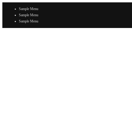
Sample Menu
Sample Menu
Sample Menu