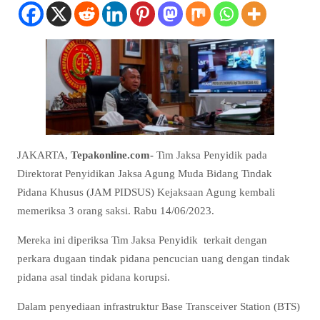
JAKARTA,
Tepakonline.com-
Tim Jaksa Penyidik pada
Direktorat Penyidikan Jaksa Agung Muda Bidang Tindak
Pidana Khusus (JAM PIDSUS) Kejaksaan Agung kembali
memeriksa 3 orang saksi. Rabu 14/06/2023.
Mereka ini diperiksa Tim Jaksa Penyidik terkait dengan
perkara dugaan tindak pidana pencucian uang dengan tindak
pidana asal tindak pidana korupsi.
Dalam penyediaan infrastruktur Base Transceiver Station (BTS)