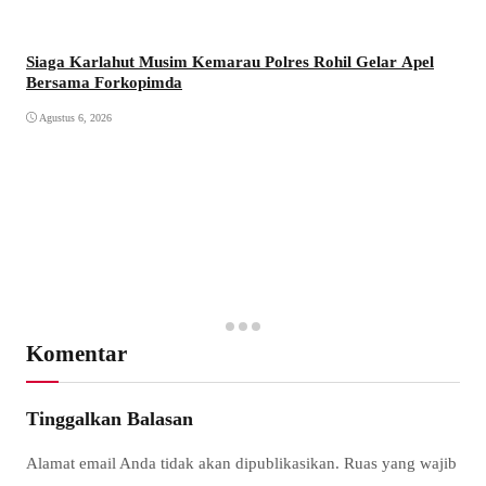
Siaga Karlahut Musim Kemarau Polres Rohil Gelar Apel
Bersama Forkopimda
Agustus 6, 2026
Komentar
Tinggalkan Balasan
Alamat email Anda tidak akan dipublikasikan.
Ruas yang wajib