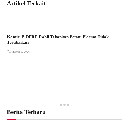
Artikel Terkait
Komisi B DPRD Rohil Tekankan Petani Plasma Tidak
Terabaikan
Agustus 3, 2026
Berita Terbaru