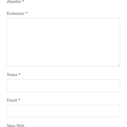
ditandai
*
Komentar
*
Nama
*
Email
*
Situs Web