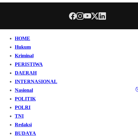
HOME
Hukum
Kriminal
PERISTIWA
DAERAH
INTERNASIONAL
Nasional
POLITIK
POLRI
TNI
Redaksi
BUDAYA