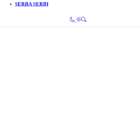
SERBA SERBI