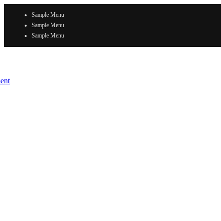
Sample Menu
Sample Menu
Sample Menu