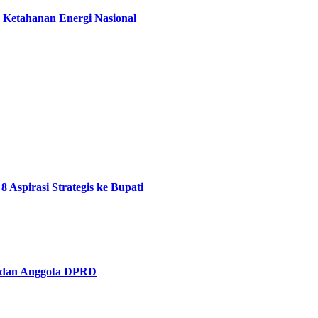
 Ketahanan Energi Nasional
pirasi Strategis ke Bupati
 dan Anggota DPRD